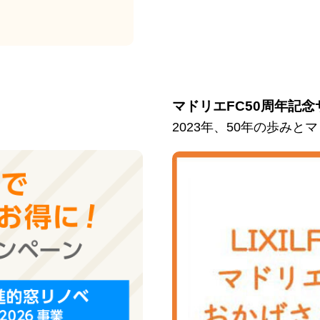
マドリエFC50周年記念
2023年、50年の歩み