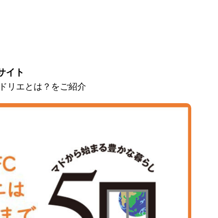
サイト
とマドリエとは？をご紹介