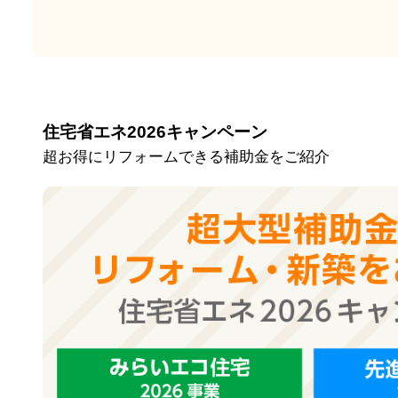
住宅省エネ2026キャンペーン
超お得にリフォームできる補助金をご紹介