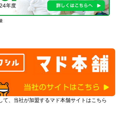
量
して、当社が加盟するマド本舗サイトはこちら