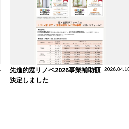
1
2026.04.1
先進的窓リノベ2026事業補助額
決定しました