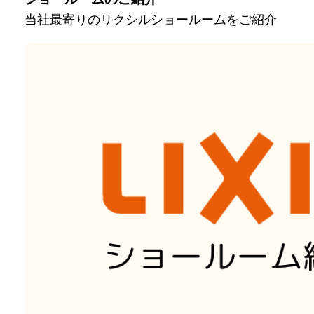
当社最寄りのリクシルショールームをご紹介