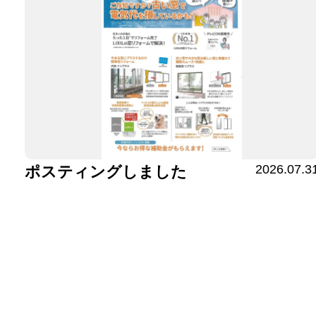
2026.07.3
ポスティングしました