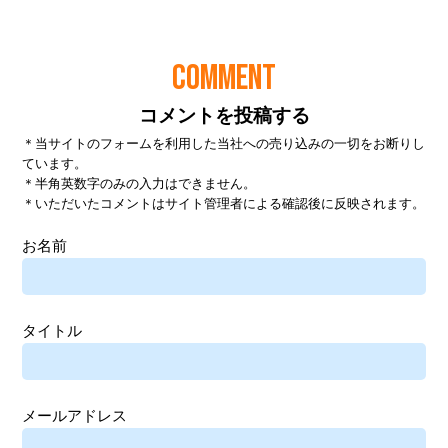
COMMENT
コメントを投稿する
＊当サイトのフォームを利用した当社への売り込みの一切をお断りし
ています。
＊半角英数字のみの入力はできません。
＊いただいたコメントはサイト管理者による確認後に反映されます。
お名前
タイトル
メールアドレス