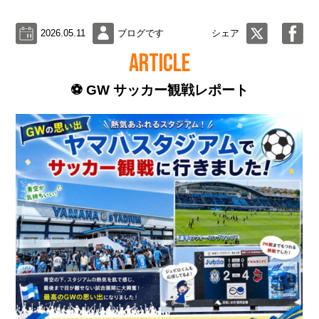
2026.05.11
ブログです
シェア
ARTICLE
⚽ GW サッカー観戦レポート