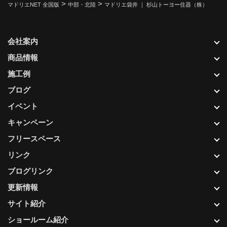
>
>
マドリエNET 全国版
中部・北陸
マドリエ袋井 ｜ 杉山トーヨー住器（株）
会社案内
商品情報
施工例
ブログ
イベント
キャンペーン
フリースペース
リンク
ブログリンク
更新情報
サイト紹介
ショールーム紹介