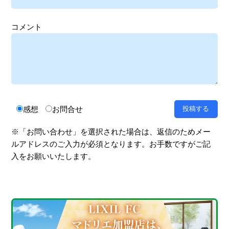
コメント
感想
お問合せ
※「お問い合わせ」を選択された場合は、返信のためメー
ルアドレスのご入力が必須となります。お手数ですがご記
入をお願いいたします。