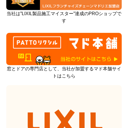
当社は”LIXIL製品施工マイスター”達成のPROショップで
す
窓とドアの専門店として、当社が加盟するマド本舗サイ
トはこちら