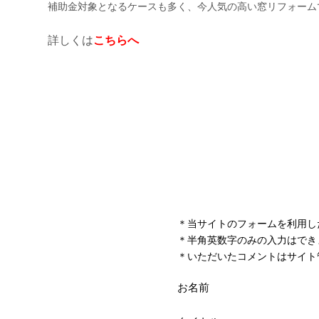
＊当サイトのフォームを利用し
＊半角英数字のみの入力はでき
＊いただいたコメントはサイト
お名前