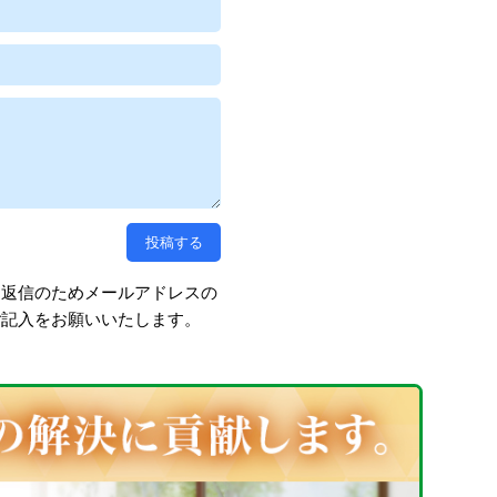
、返信のためメールアドレスの
ご記入をお願いいたします。