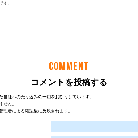
COMMENT
コメントを投稿する
た当社への売り込みの一切をお断りしています。
ません。
管理者による確認後に反映されます。