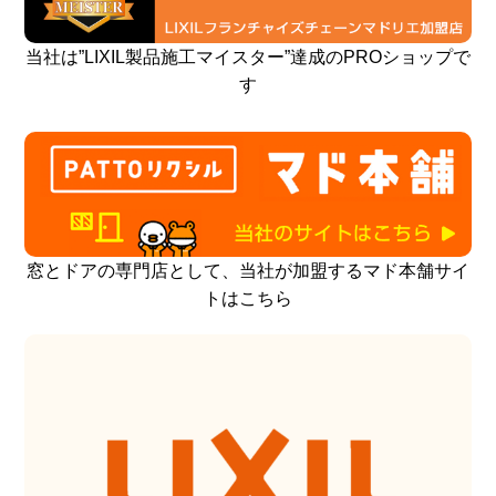
当社は”LIXIL製品施工マイスター”達成のPROショップで
す
窓とドアの専門店として、当社が加盟するマド本舗サイ
トはこちら