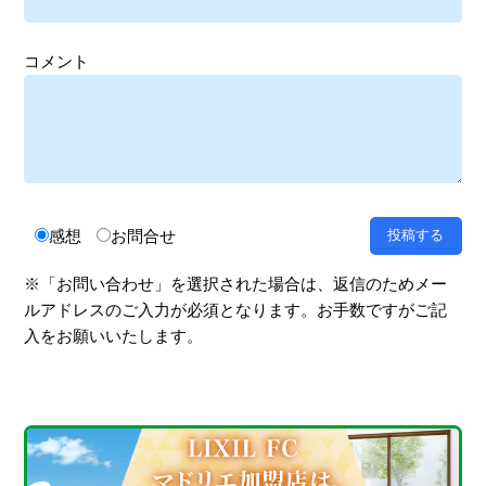
コメント
感想
お問合せ
※「お問い合わせ」を選択された場合は、返信のためメー
ルアドレスのご入力が必須となります。お手数ですがご記
入をお願いいたします。