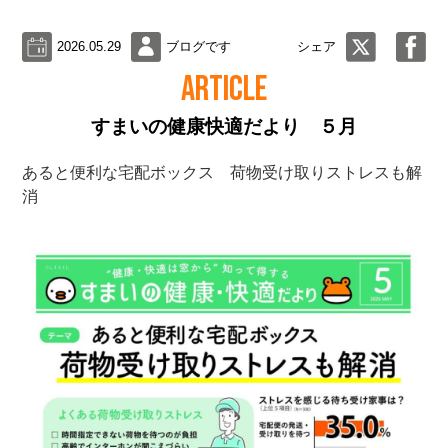
2026.05.29
ブログです
シェア
ARTICLE
すまいの健康快適だより ５月