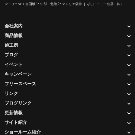
>
>
マドリエNET 全国版
中部・北陸
マドリエ袋井 ｜ 杉山トーヨー住器（株）
会社案内
商品情報
施工例
ブログ
イベント
キャンペーン
フリースペース
リンク
ブログリンク
更新情報
サイト紹介
ショールーム紹介