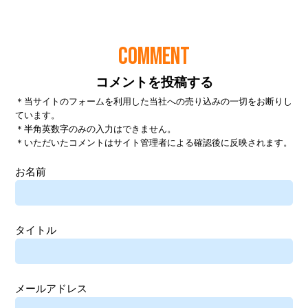
COMMENT
コメントを投稿する
＊当サイトのフォームを利用した当社への売り込みの一切をお断りし
ています。
＊半角英数字のみの入力はできません。
＊いただいたコメントはサイト管理者による確認後に反映されます。
お名前
タイトル
メールアドレス