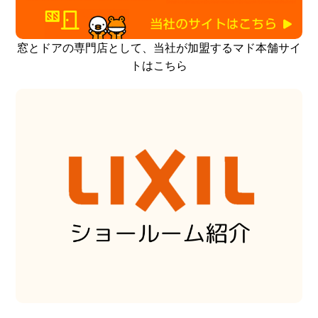
窓とドアの専門店として、当社が加盟するマド本舗サイ
トはこちら