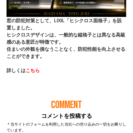
COMMENT
コメントを投稿する
＊当サイトのフォームを利用した当社への売り込みの一切をお断りし
ています。