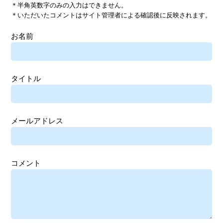
＊半角英数字のみの入力はできません。
＊いただいたコメントはサイト管理者による確認後に反映されます。
お名前
タイトル
メールアドレス
コメント