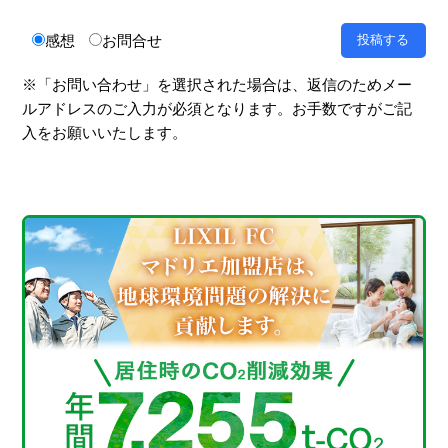
感想
お問合せ
※「お問い合わせ」を選択された場合は、返信のためメー
ルアドレスのご入力が必須となります。お手数ですがご記
入をお願いいたします。