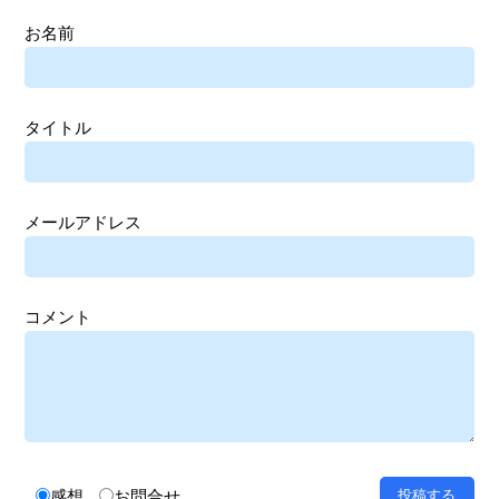
お名前
タイトル
メールアドレス
コメント
感想
お問合せ