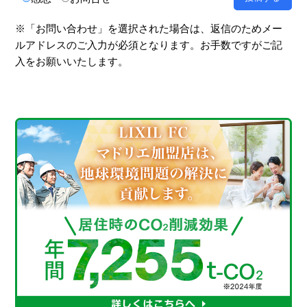
※「お問い合わせ」を選択された場合は、返信のためメー
ルアドレスのご入力が必須となります。お手数ですがご記
入をお願いいたします。