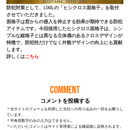
COMMENT
コメントを投稿する
＊当サイトのフォームを利用した当社への売り込みの一切をお断りし
ています。
＊半角英数字のみの入力はできません。
＊いただいたコメントはサイト管理者による確認後に反映されます。