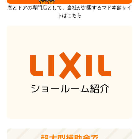
窓とドアの専門店として、当社が加盟するマド本舗サイ
トはこちら