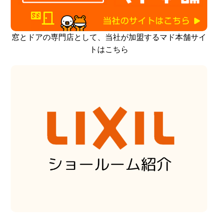
窓とドアの専門店として、当社が加盟するマド本舗サイ
トはこちら