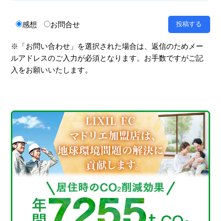
感想
お問合せ
※「お問い合わせ」を選択された場合は、返信のためメー
ルアドレスのご入力が必須となります。お手数ですがご記
入をお願いいたします。