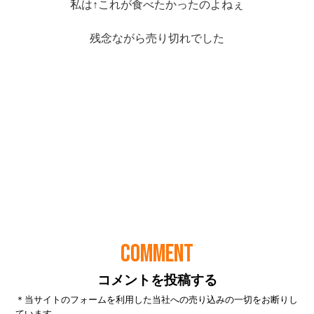
COMMENT
コメントを投稿する
＊当サイトのフォームを利用した当社への売り込みの一切をお断りし
ています。