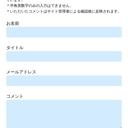
＊半角英数字のみの入力はできません。
＊いただいたコメントはサイト管理者による確認後に反映されます。
お名前
タイトル
メールアドレス
コメント