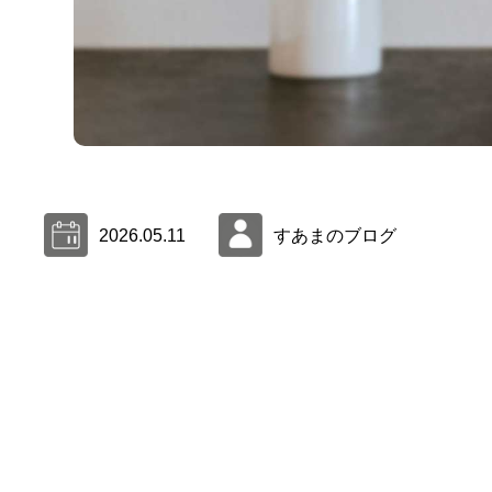
2026.05.11
すあまのブログ