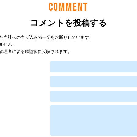
COMMENT
コメントを投稿する
た当社への売り込みの一切をお断りしています。
ません。
管理者による確認後に反映されます。