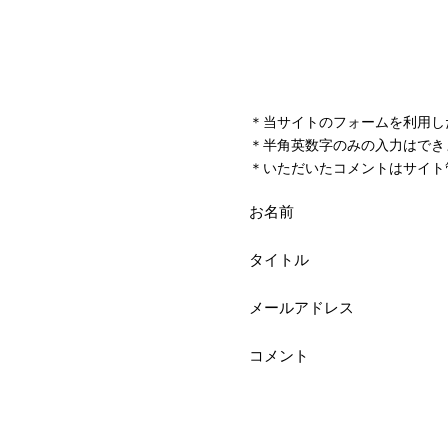
＊当サイトのフォームを利用し
＊半角英数字のみの入力はでき
＊いただいたコメントはサイト
お名前
タイトル
メールアドレス
コメント