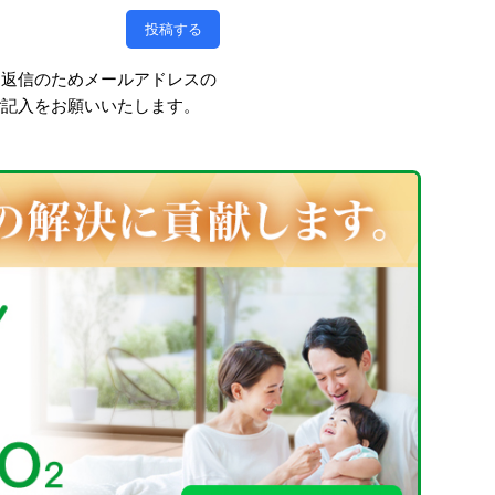
、返信のためメールアドレスの
ご記入をお願いいたします。