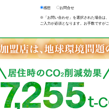
感想
お問合せ
※「お問い合わせ」を選択された場合は
ご入力が必須となります。お手数ですが