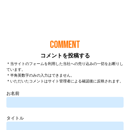
COMMENT
コメントを投稿する
＊当サイトのフォームを利用した当社への売り込みの一切をお断りし
ています。
＊半角英数字のみの入力はできません。
＊いただいたコメントはサイト管理者による確認後に反映されます。
お名前
タイトル