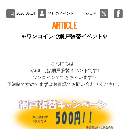
2026.05.14
当社のイベント
シェア
ARTICLE
✨ワンコインで網戸張替イベント✨