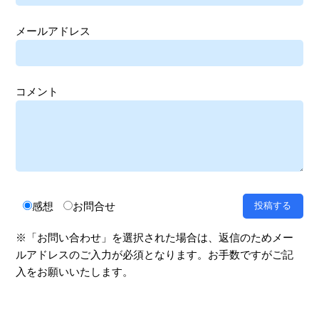
メールアドレス
コメント
感想
お問合せ
※「お問い合わせ」を選択された場合は、返信のためメー
ルアドレスのご入力が必須となります。お手数ですがご記
入をお願いいたします。