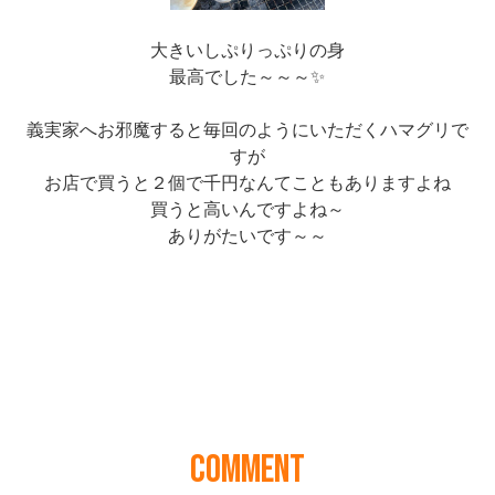
COMMENT