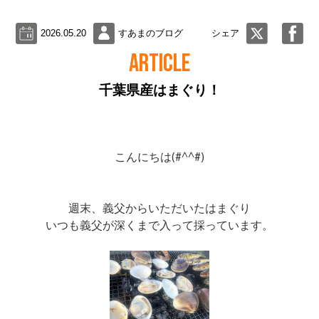
2026.05.20
すあまのブログ
シェア
ARTICLE
千葉県産はまぐり！