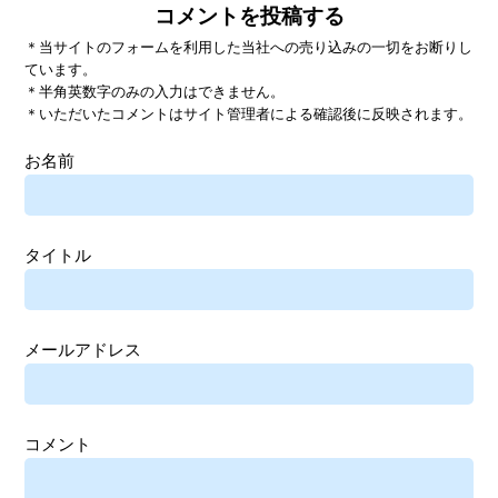
コメントを投稿する
＊当サイトのフォームを利用した当社への売り込みの一切をお断りし
ています。
＊半角英数字のみの入力はできません。
＊いただいたコメントはサイト管理者による確認後に反映されます。
お名前
タイトル
メールアドレス
コメント