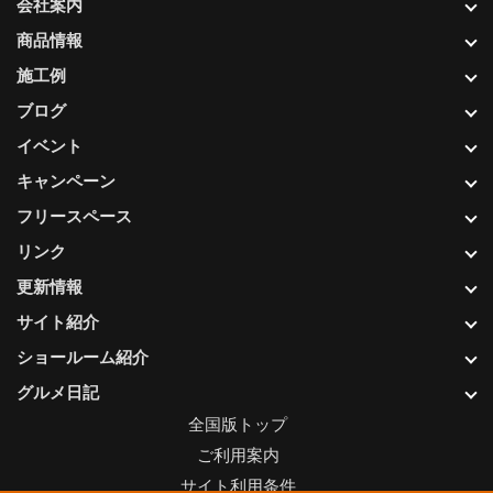
会社案内
商品情報
施工例
ブログ
イベント
キャンペーン
フリースペース
リンク
更新情報
サイト紹介
ショールーム紹介
グルメ日記
全国版トップ
ご利用案内
サイト利用条件