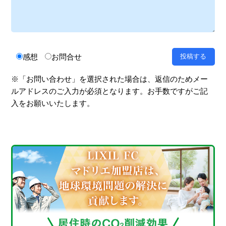
感想
お問合せ
※「お問い合わせ」を選択された場合は、返信のためメー
ルアドレスのご入力が必須となります。お手数ですがご記
入をお願いいたします。