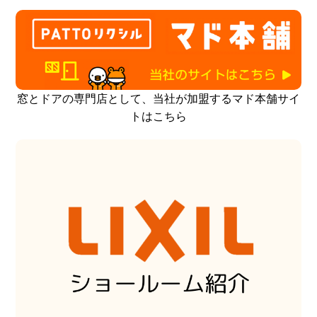
窓とドアの専門店として、当社が加盟するマド本舗サイ
トはこちら