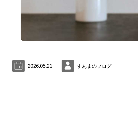
2026.05.21
すあまのブログ