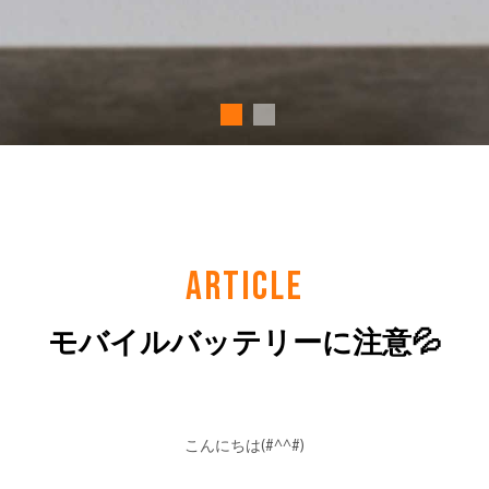
ARTICLE
モバイルバッテリーに注意💦