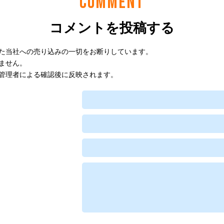
COMMENT
コメントを投稿する
た当社への売り込みの一切をお断りしています。
ません。
管理者による確認後に反映されます。