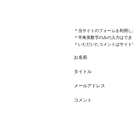
＊当サイトのフォームを利用し
＊半角英数字のみの入力はでき
＊いただいたコメントはサイト
お名前
タイトル
メールアドレス
コメント