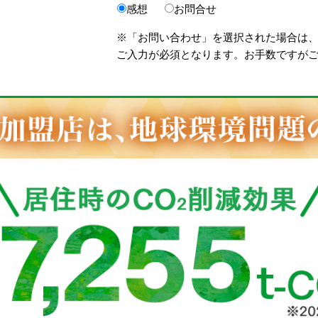
感想
お問合せ
※「お問い合わせ」を選択された場合は
ご入力が必須となります。お手数ですが