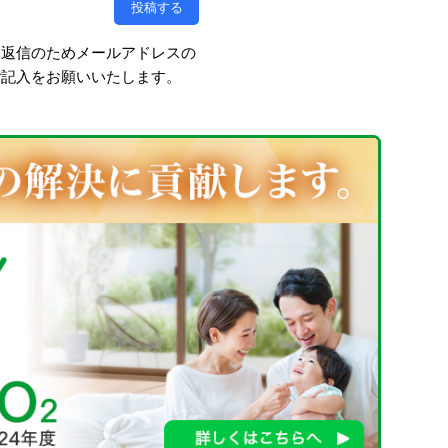
、返信のためメールアドレスの
ご記入をお願いいたします。