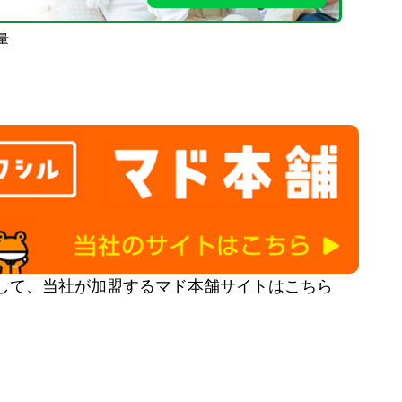
量
して、当社が加盟するマド本舗サイトはこちら