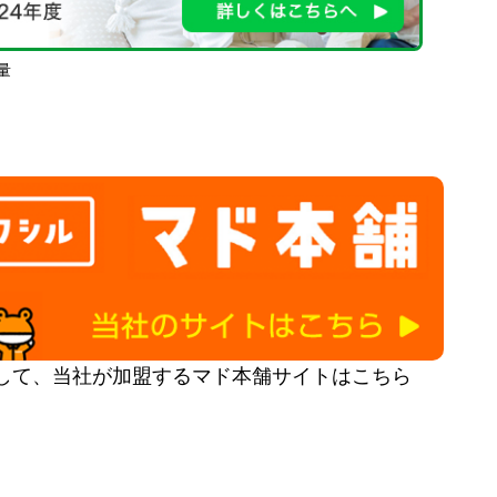
量
して、当社が加盟するマド本舗サイトはこちら