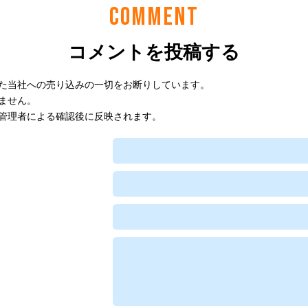
COMMENT
コメントを投稿する
た当社への売り込みの一切をお断りしています。
ません。
管理者による確認後に反映されます。