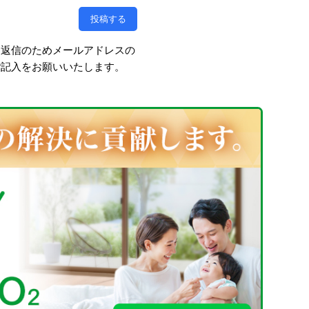
、返信のためメールアドレスの
ご記入をお願いいたします。