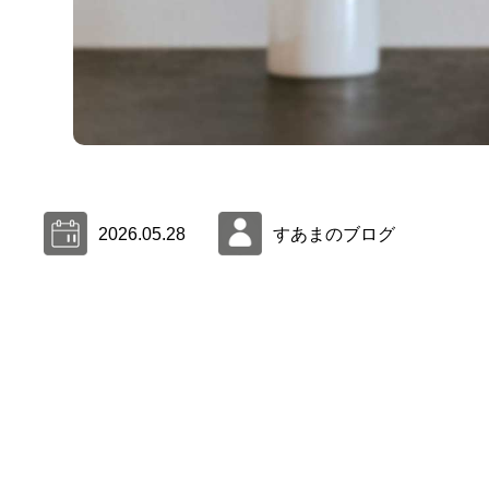
2026.05.28
すあまのブログ