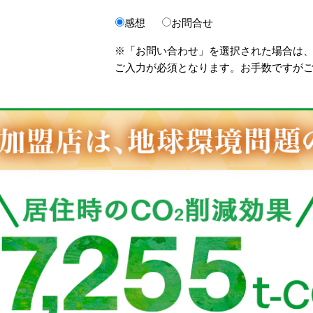
感想
お問合せ
※「お問い合わせ」を選択された場合は
ご入力が必須となります。お手数ですが