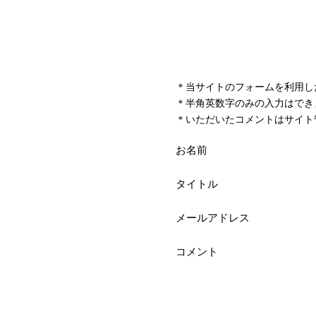
＊当サイトのフォームを利用し
＊半角英数字のみの入力はでき
＊いただいたコメントはサイト
お名前
タイトル
メールアドレス
コメント