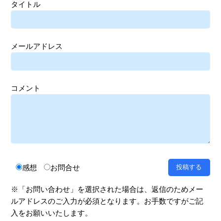
タイトル
メールアドレス
コメント
感想
お問合せ
※「お問い合わせ」を選択された場合は、返信のためメー
ルアドレスのご入力が必須となります。お手数ですがご記
入をお願いいたします。