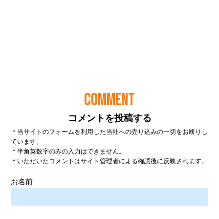
COMMENT
コメントを投稿する
＊当サイトのフォームを利用した当社への売り込みの一切をお断りし
ています。
＊半角英数字のみの入力はできません。
＊いただいたコメントはサイト管理者による確認後に反映されます。
お名前