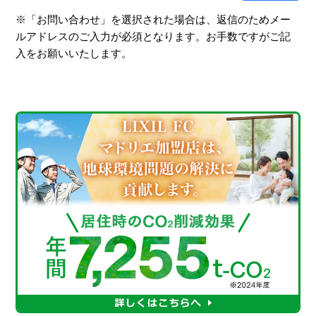
※「お問い合わせ」を選択された場合は、返信のためメー
ルアドレスのご入力が必須となります。お手数ですがご記
入をお願いいたします。