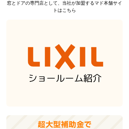
窓とドアの専門店として、当社が加盟するマド本舗サイ
トはこちら