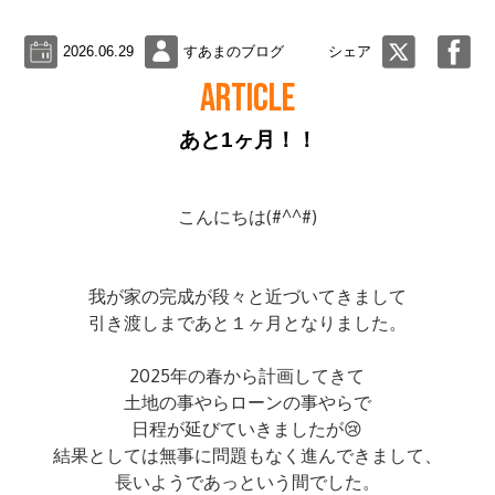
2026.06.29
すあまのブログ
シェア
ARTICLE
あと1ヶ月！！