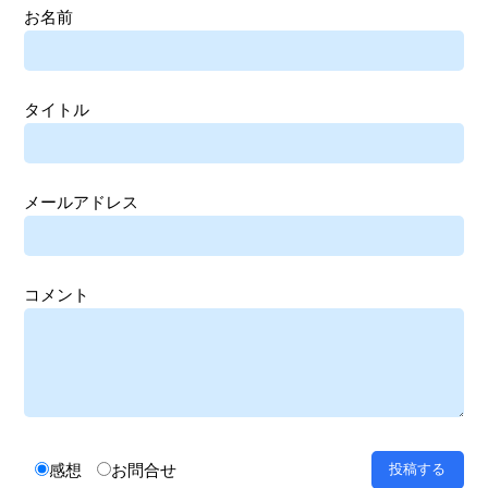
お名前
タイトル
メールアドレス
コメント
感想
お問合せ