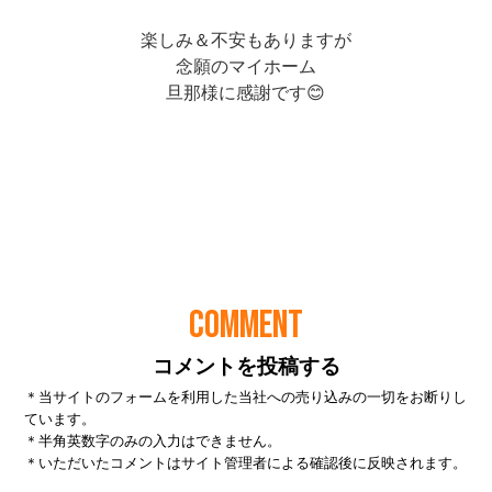
COMMENT
コメントを投稿する
＊当サイトのフォームを利用した当社への売り込みの一切をお断りし
ています。
＊半角英数字のみの入力はできません。
＊いただいたコメントはサイト管理者による確認後に反映されます。