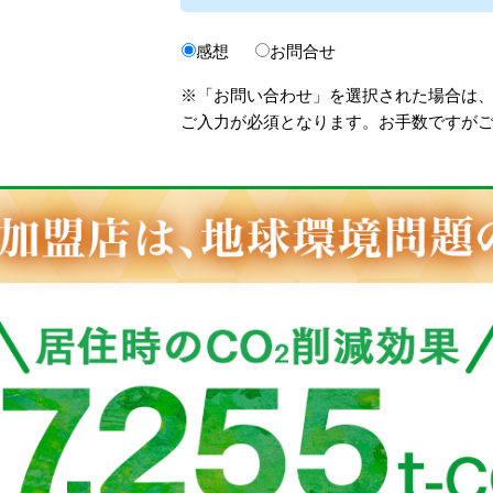
感想
お問合せ
※「お問い合わせ」を選択された場合は
ご入力が必須となります。お手数ですが