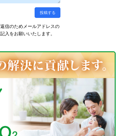
、返信のためメールアドレスの
ご記入をお願いいたします。