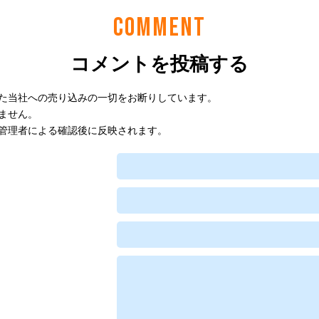
COMMENT
コメントを投稿する
た当社への売り込みの一切をお断りしています。
ません。
管理者による確認後に反映されます。