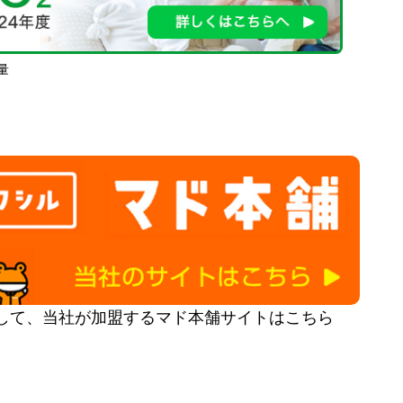
量
して、当社が加盟するマド本舗サイトはこちら