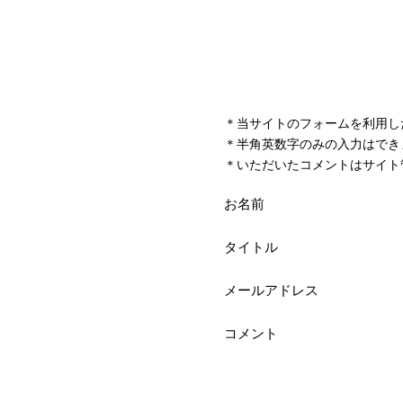
＊当サイトのフォームを利用し
＊半角英数字のみの入力はでき
＊いただいたコメントはサイト
お名前
タイトル
メールアドレス
コメント