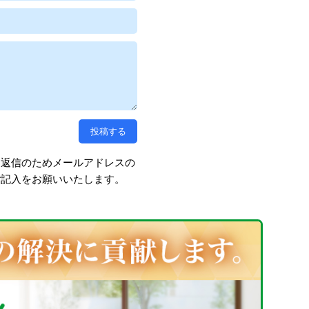
、返信のためメールアドレスの
ご記入をお願いいたします。