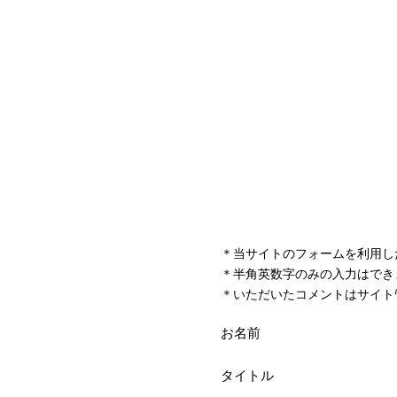
＊当サイトのフォームを利用し
＊半角英数字のみの入力はでき
＊いただいたコメントはサイト
お名前
タイトル