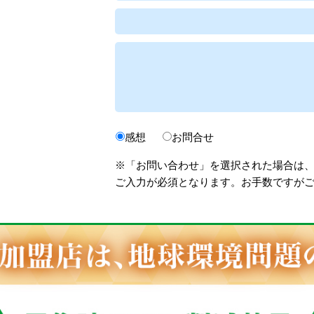
感想
お問合せ
※「お問い合わせ」を選択された場合は
ご入力が必須となります。お手数ですが