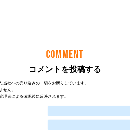
COMMENT
コメントを投稿する
た当社への売り込みの一切をお断りしています。
ません。
管理者による確認後に反映されます。