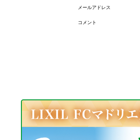
メールアドレス
コメント