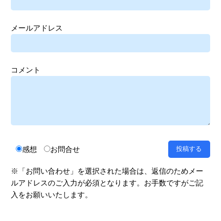
メールアドレス
コメント
感想
お問合せ
※「お問い合わせ」を選択された場合は、返信のためメー
ルアドレスのご入力が必須となります。お手数ですがご記
入をお願いいたします。