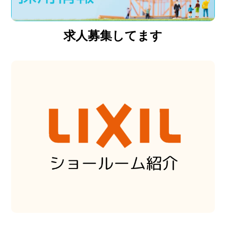
求人募集してます