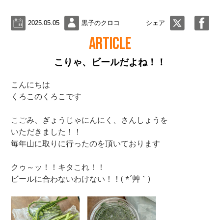
2025.05.05
黒子のクロコ
シェア
ARTICLE
こりゃ、ビールだよね！！