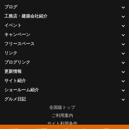
ブログ
工務店・建築会社紹介
イベント
キャンペーン
フリースペース
リンク
ブログリンク
更新情報
サイト紹介
ショールーム紹介
グルメ日記
全国版トップ
ご利用案内
サイト利用条件