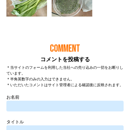
COMMENT
コメントを投稿する
＊当サイトのフォームを利用した当社への売り込みの一切をお断りし
ています。
＊半角英数字のみの入力はできません。
＊いただいたコメントはサイト管理者による確認後に反映されます。
お名前
タイトル