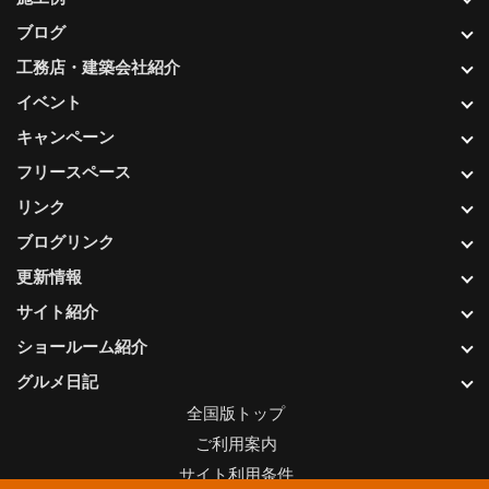
ブログ
工務店・建築会社紹介
イベント
キャンペーン
フリースペース
リンク
ブログリンク
更新情報
サイト紹介
ショールーム紹介
グルメ日記
全国版トップ
ご利用案内
サイト利用条件