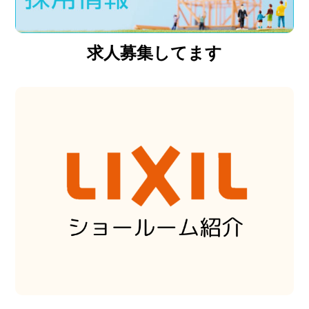
求人募集してます