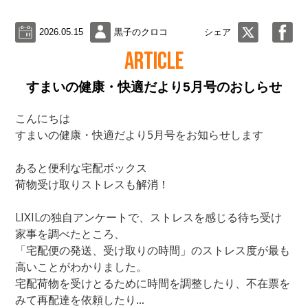
2026.05.15
黒子のクロコ
シェア
ARTICLE
すまいの健康・快適だより5月号のおしらせ