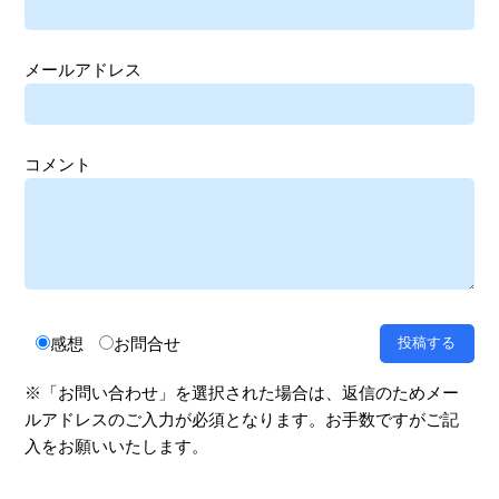
メールアドレス
コメント
感想
お問合せ
※「お問い合わせ」を選択された場合は、返信のためメー
ルアドレスのご入力が必須となります。お手数ですがご記
入をお願いいたします。