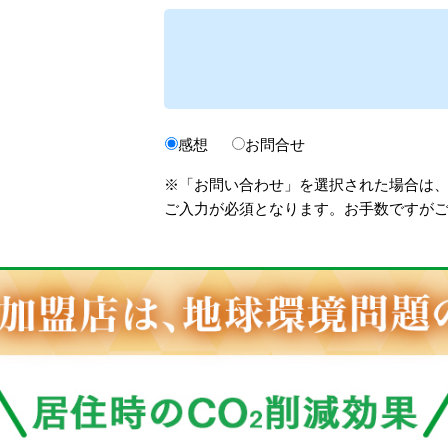
感想
お問合せ
※「お問い合わせ」を選択された場合は
ご入力が必須となります。お手数ですが