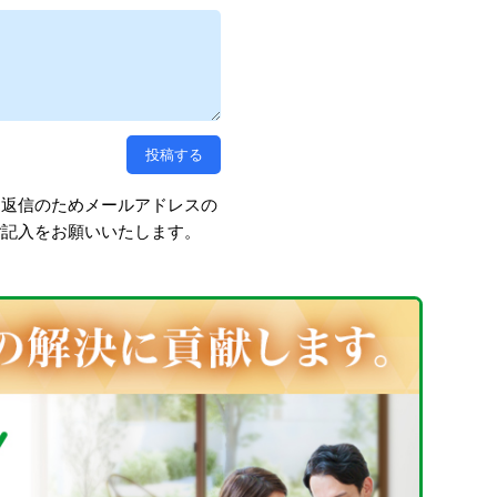
、返信のためメールアドレスの
ご記入をお願いいたします。