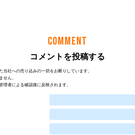
COMMENT
コメントを投稿する
た当社への売り込みの一切をお断りしています。
ません。
管理者による確認後に反映されます。