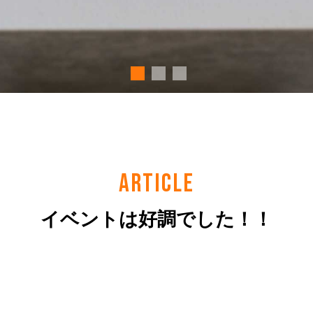
ARTICLE
イベントは好調でした！！