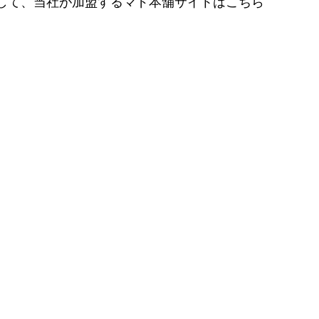
して、当社が加盟するマド本舗サイトはこちら