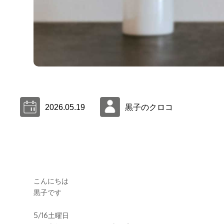
2026.05.19
黒子のクロコ