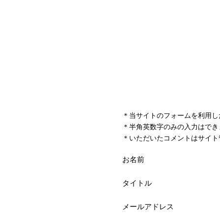
＊当サイトのフォームを利用し
＊半角英数字のみの入力はでき
＊いただいたコメントはサイト
お名前
タイトル
メールアドレス