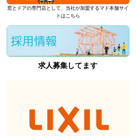
窓とドアの専門店として、当社が加盟するマド本舗サイ
トはこちら
求人募集してます