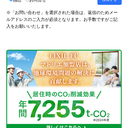
※「お問い合わせ」を選択された場合は、返信のためメー
ルアドレスのご入力が必須となります。お手数ですがご記
入をお願いいたします。