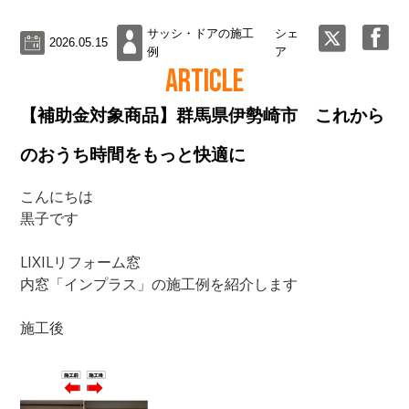
サッシ・ドアの施工
シェ
2026.05.15
例
ア
ARTICLE
【補助金対象商品】群馬県伊勢崎市 これから
のおうち時間をもっと快適に