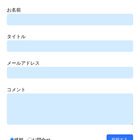
お名前
タイトル
メールアドレス
コメント
感想
お問合せ