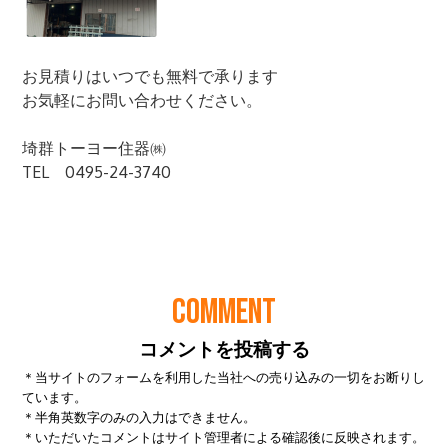
COMMENT
コメントを投稿する
＊当サイトのフォームを利用した当社への売り込みの一切をお断りし
ています。
＊半角英数字のみの入力はできません。
＊いただいたコメントはサイト管理者による確認後に反映されます。