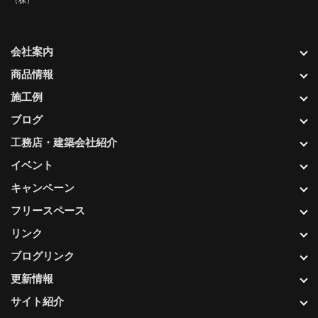
会社案内
商品情報
施工例
ブログ
工務店・建築会社紹介
イベント
キャンペーン
フリースペース
リンク
ブログリンク
更新情報
サイト紹介