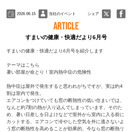
2026.06.15
当社のイベント
シェア
ARTICLE
すまいの健康・快適だより6月号