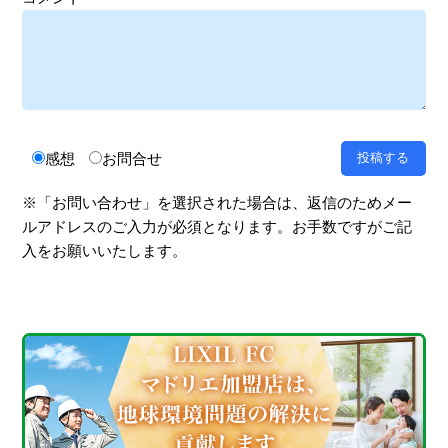
感想
お問合せ
※「お問い合わせ」を選択された場合は、返信のためメー
ルアドレスのご入力が必須となります。お手数ですがご記
入をお願いいたします。