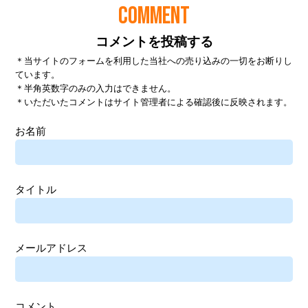
COMMENT
コメントを投稿する
＊当サイトのフォームを利用した当社への売り込みの一切をお断りし
ています。
＊半角英数字のみの入力はできません。
＊いただいたコメントはサイト管理者による確認後に反映されます。
お名前
タイトル
メールアドレス
コメント