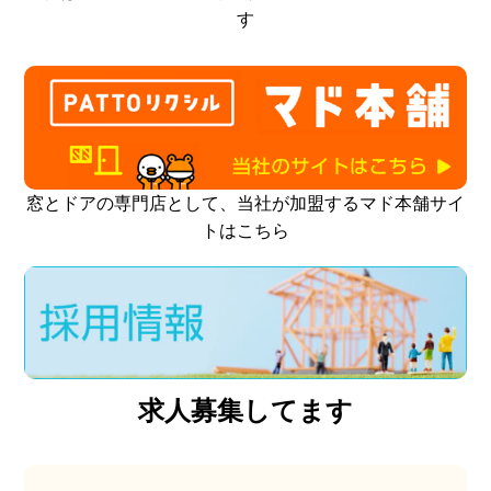
す
窓とドアの専門店として、当社が加盟するマド本舗サイ
トはこちら
求人募集してます