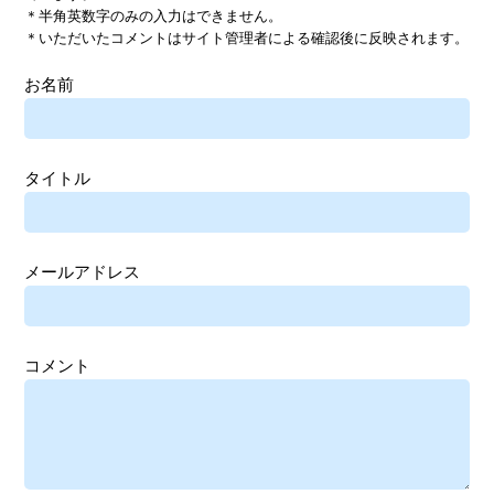
＊半角英数字のみの入力はできません。
＊いただいたコメントはサイト管理者による確認後に反映されます。
お名前
タイトル
メールアドレス
コメント