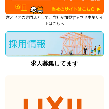
窓とドアの専門店として、当社が加盟するマド本舗サイ
トはこちら
求人募集してます