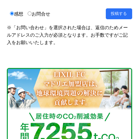
感想
お問合せ
※「お問い合わせ」を選択された場合は、返信のためメー
ルアドレスのご入力が必須となります。お手数ですがご記
入をお願いいたします。