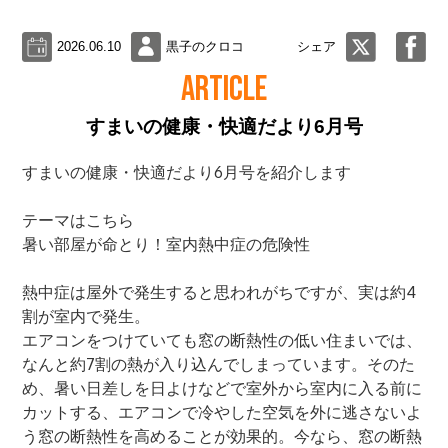
2026.06.10
黒子のクロコ
シェア
ARTICLE
すまいの健康・快適だより6月号