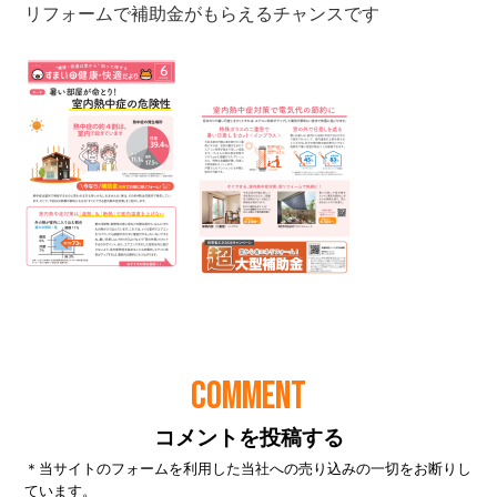
COMMENT
コメントを投稿する
＊当サイトのフォームを利用した当社への売り込みの一切をお断りし
ています。