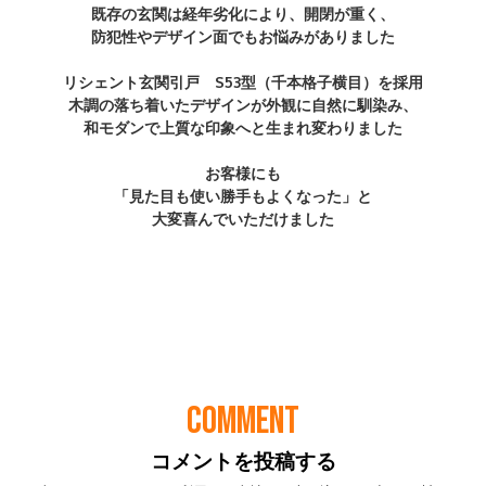
COMMENT
コメントを投稿する