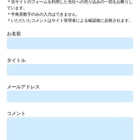
＊当サイトのフォームを利用した当社への売り込みの一切をお断りし
ています。
＊半角英数字のみの入力はできません。
＊いただいたコメントはサイト管理者による確認後に反映されます。
お名前
タイトル
メールアドレス
コメント