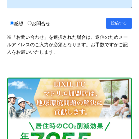
感想
お問合せ
※「お問い合わせ」を選択された場合は、返信のためメー
ルアドレスのご入力が必須となります。お手数ですがご記
入をお願いいたします。