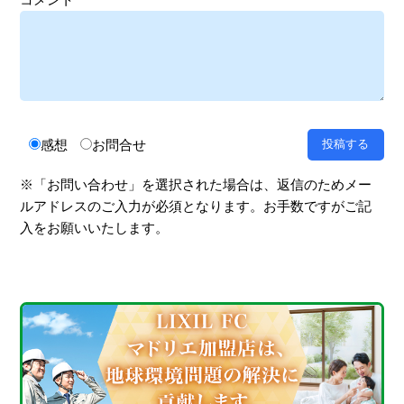
感想
お問合せ
※「お問い合わせ」を選択された場合は、返信のためメー
ルアドレスのご入力が必須となります。お手数ですがご記
入をお願いいたします。