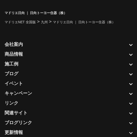
マドリエ日向 ｜ 日向トーヨー住器（株）
>
>
マドリエNET 全国版
九州
マドリエ日向 ｜ 日向トーヨー住器（株）
会社案内
商品情報
施工例
ブログ
イベント
キャンペーン
リンク
関連サイト
ブログリンク
更新情報