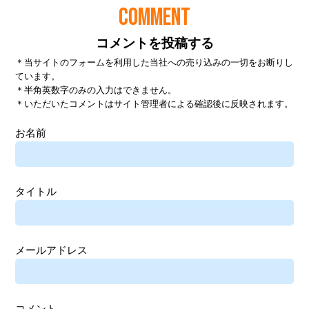
COMMENT
コメントを投稿する
＊当サイトのフォームを利用した当社への売り込みの一切をお断りし
ています。
＊半角英数字のみの入力はできません。
＊いただいたコメントはサイト管理者による確認後に反映されます。
お名前
タイトル
メールアドレス
コメント