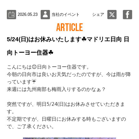
2026.05.23
当社のイベント
シェア
ARTICLE
5/24(日)はお休みいたします☘マドリエ日向 日
向トーヨー住器☘