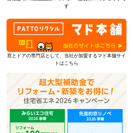
す
窓とドアの専門店として、当社が加盟するマド本舗サイ
トはこちら