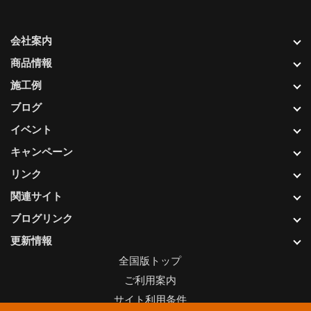
会社案内
商品情報
施工例
ブログ
イベント
キャンペーン
リンク
関連サイト
ブログリンク
更新情報
全国版トップ
ご利用案内
サイト利用条件