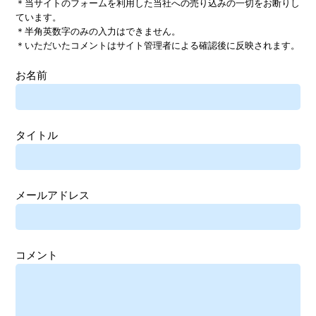
＊当サイトのフォームを利用した当社への売り込みの一切をお断りし
ています。
＊半角英数字のみの入力はできません。
＊いただいたコメントはサイト管理者による確認後に反映されます。
お名前
タイトル
メールアドレス
コメント