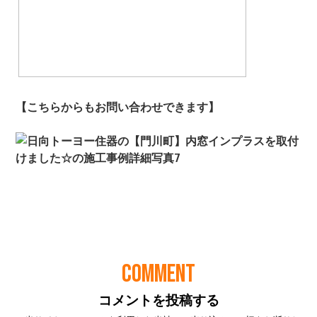
COMMENT
コメントを投稿する