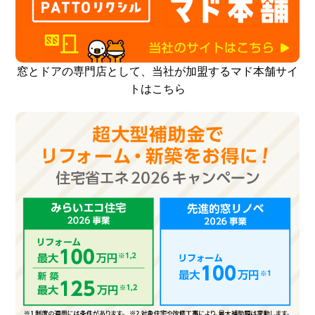
窓とドアの専門店として、当社が加盟するマド本舗サイ
トはこちら