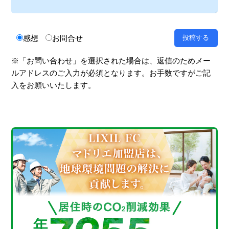
感想
お問合せ
※「お問い合わせ」を選択された場合は、返信のためメー
ルアドレスのご入力が必須となります。お手数ですがご記
入をお願いいたします。