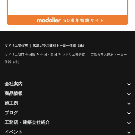
マドリエ安佐南 ｜ 広島ガラス建材トーヨー住器（株）
>
>
マドリエNET 全国版
中国・四国
マドリエ安佐南 ｜ 広島ガラス建材トーヨー
住器（株）
会社案内
商品情報
施工例
ブログ
工務店・建築会社紹介
イベント