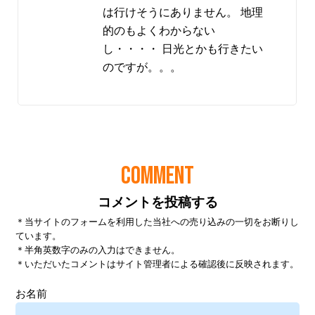
は行けそうにありません。 地理
的のもよくわからない
し・・・・ 日光とかも行きたい
のですが。。。
COMMENT
コメントを投稿する
＊当サイトのフォームを利用した当社への売り込みの一切をお断りし
ています。
＊半角英数字のみの入力はできません。
＊いただいたコメントはサイト管理者による確認後に反映されます。
お名前