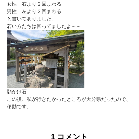
1
コメント