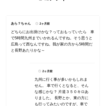
あら？ちゃん
2ヶ月前
どちらにお出掛けかな？っておもっていたら 車
で5時間九州までいかれるんですね。そう思うと
広島って西なんですね。我が家の方から5時間だ
と長野あたりかな～
2ヶ月前
九州に行く事が多いかもしれま
せん。 車で行くとなると、そん
な感じかな？ 片道３５０キロあ
りました。 長野とか、東の方に
も行ってみたいのですが、車で