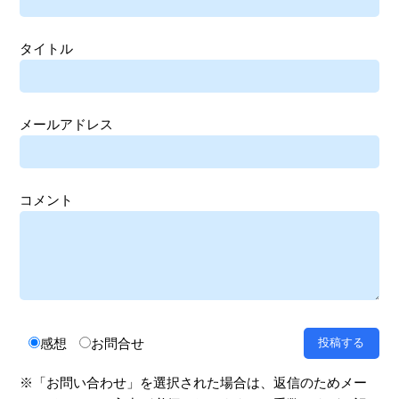
タイトル
メールアドレス
コメント
感想
お問合せ
※「お問い合わせ」を選択された場合は、返信のためメー