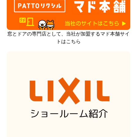
窓とドアの専門店として、当社が加盟するマド本舗サイ
トはこちら