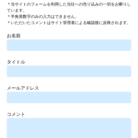
＊当サイトのフォームを利用した当社への売り込みの一切をお断りし
ています。
＊半角英数字のみの入力はできません。
＊いただいたコメントはサイト管理者による確認後に反映されます。
お名前
タイトル
メールアドレス
コメント