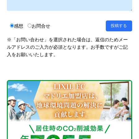
感想
お問合せ
※「お問い合わせ」を選択された場合は、返信のためメー
ルアドレスのご入力が必須となります。お手数ですがご記
入をお願いいたします。