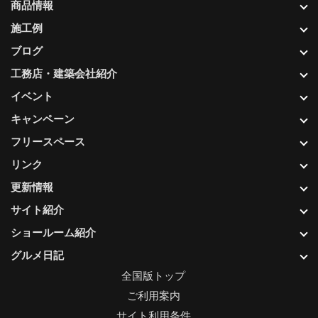
商品情報
施工例
ブログ
工務店・建築会社紹介
イベント
キャンペーン
フリースペース
リンク
更新情報
サイト紹介
ショールーム紹介
グルメ日記
全国版トップ
ご利用案内
サイト利用条件