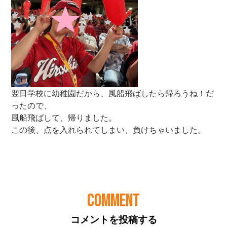
COMMENT
コメントを投稿する