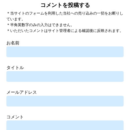
コメントを投稿する
＊当サイトのフォームを利用した当社への売り込みの一切をお断りし
ています。
＊半角英数字のみの入力はできません。
＊いただいたコメントはサイト管理者による確認後に反映されます。
お名前
タイトル
メールアドレス
コメント