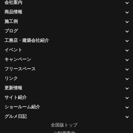
会社案内
商品情報
施工例
ブログ
工務店・建築会社紹介
イベント
キャンペーン
フリースペース
リンク
更新情報
サイト紹介
ショールーム紹介
グルメ日記
全国版トップ