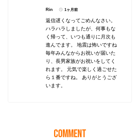
Rin
1ヶ月前
返信遅くなってごめんなさい。
ハラハラしましたが、何事もな
く帰って、いつも通りに月次も
進んでます。 地震は怖いですね
毎年みんなからお祝いが届いた
り、長男家族がお祝いをしてく
れます。 元気で楽しく過ごせた
ら１番ですね。 ありがとうござ
います。
COMMENT