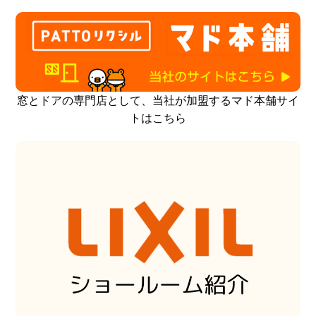
窓とドアの専門店として、当社が加盟するマド本舗サイ
トはこちら