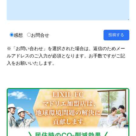
感想
お問合せ
※「お問い合わせ」を選択された場合は、返信のためメー
ルアドレスのご入力が必須となります。お手数ですがご記
入をお願いいたします。