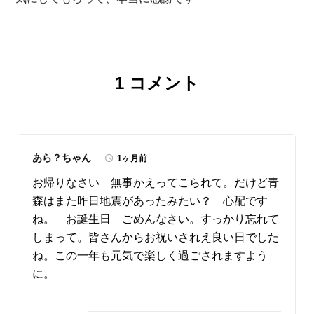
1
コメント
あら？ちゃん
1ヶ月前
お帰りなさい 無事かえってこられて。だけど青
森はまた昨日地震があったみたい？ 心配です
ね。 お誕生日 ごめんなさい。すっかり忘れて
しまって。皆さんからお祝いされえ良い日でした
ね。この一年も元気で楽しく過ごされますよう
に。