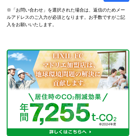
※「お問い合わせ」を選択された場合は、返信のためメー
ルアドレスのご入力が必須となります。お手数ですがご記
入をお願いいたします。