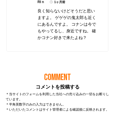
RIｎ
1ヶ月前
良く知らないけどそうだと思い
ますよ。 ゲゲゲの鬼太郎も近く
にあるんですよ。 コナンは今で
もやってるし、身近ですね。 確
かコナン好きで来たよね？
COMMENT
コメントを投稿する
＊当サイトのフォームを利用した当社への売り込みの一切をお断りし
ています。
＊半角英数字のみの入力はできません。
＊いただいたコメントはサイト管理者による確認後に反映されます。