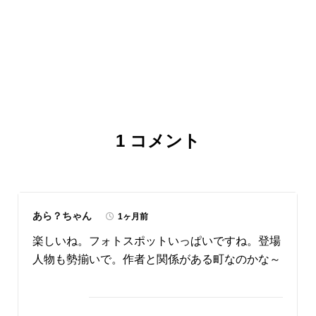
1
コメント
あら？ちゃん
1ヶ月前
楽しいね。フォトスポットいっぱいですね。登場
人物も勢揃いで。作者と関係がある町なのかな～