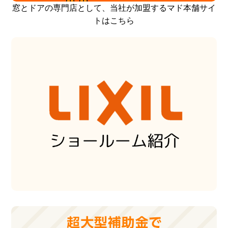
窓とドアの専門店として、当社が加盟するマド本舗サイ
トはこちら