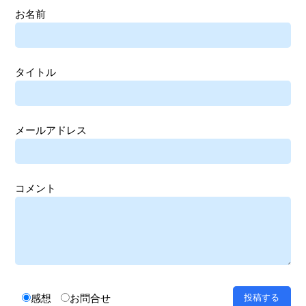
お名前
タイトル
メールアドレス
コメント
感想
お問合せ