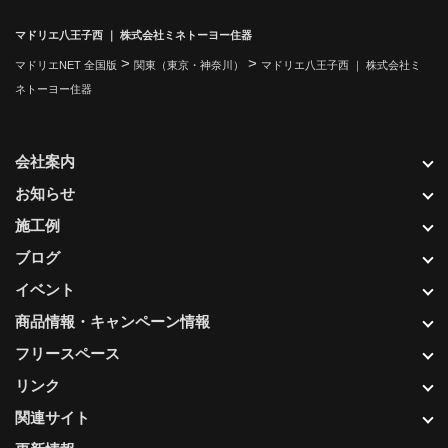
マドリエ八王子西 ｜ 株式会社ミネトーヨー住器
>
>
マドリエNET 全国版
関東（東京・神奈川）
マドリエ八王子西 ｜ 株式会社ミ
ネトーヨー住器
会社案内
お知らせ
施工例
ブログ
イベント
商品情報・キャンペーン情報
フリースペース
リンク
関連サイト