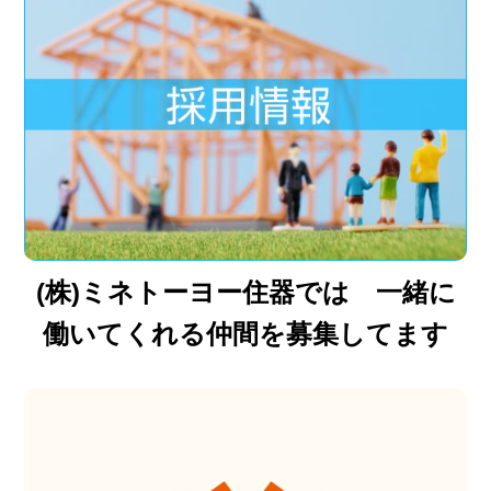
(株)ミネトーヨー住器では 一緒に
働いてくれる仲間を募集してます