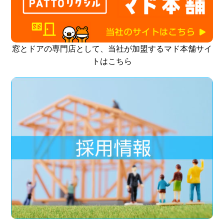
窓とドアの専門店として、当社が加盟するマド本舗サイ
トはこちら