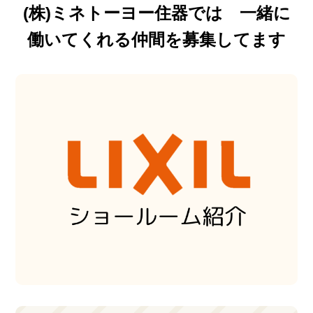
(株)ミネトーヨー住器では 一緒に
働いてくれる仲間を募集してます