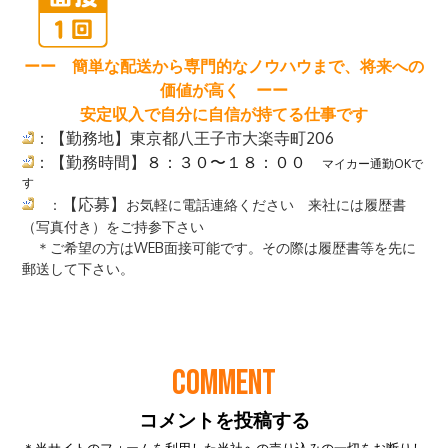
COMMENT
コメントを投稿する