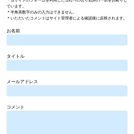
＊当サイトのフォームを利用した当社への売り込みの一切をお断りし
ています。
＊半角英数字のみの入力はできません。
＊いただいたコメントはサイト管理者による確認後に反映されます。
お名前
タイトル
メールアドレス
コメント