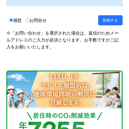
感想
お問合せ
※「お問い合わせ」を選択された場合は、返信のためメー
ルアドレスのご入力が必須となります。お手数ですがご記
入をお願いいたします。