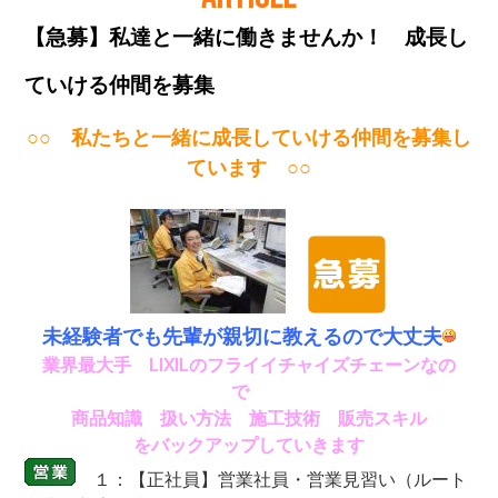
【急募】私達と一緒に働きませんか！ 成長し
ていける仲間を募集