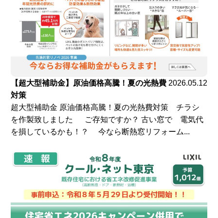
【超大型補助金】原油価格高騰！夏の光熱費
2026.05.12
対策
超大型補助金 原油価格高騰！夏の光熱費対策 チラシ
を作製致しました ご存知ですか？ 古い窓で 電気代
を損しているかも！？ 今なら断熱窓リフォーム...