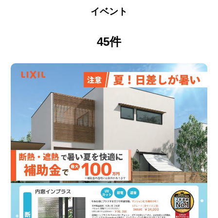
イベント
45件