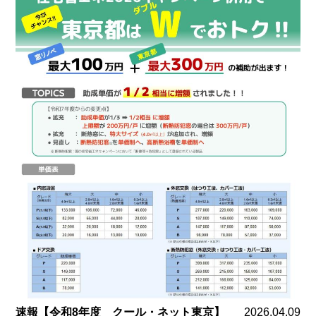
速報【令和8年度 クール・ネット東京】
2026.04.09