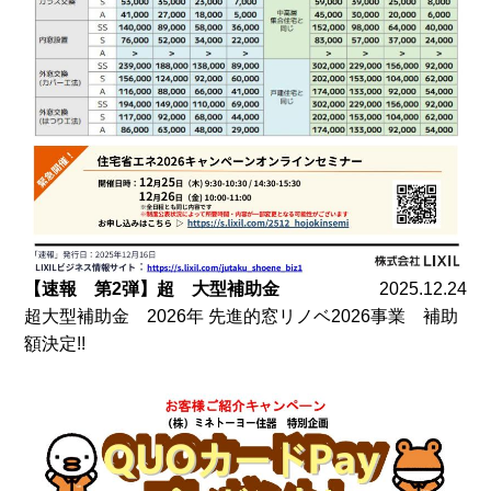
【速報 第2弾】超 大型補助金
2025.12.24
超大型補助金 2026年 先進的窓リノベ2026事業 補助
額決定!!