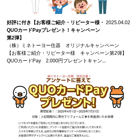
好評に付き【お客様ご紹介・リピーター様・
2025.04.02
QUOカードPayプレゼント！キャンペーン
第2弾】
（株）ミネトーヨー住器 オリジナルキャンペーン
【お客様ご紹介・リピーター様 キャンペーン第2弾】
QUOカードPay 2.000円プレゼントキャン...