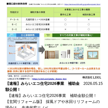
【速報】みらいエコ住宅2026事業 補助金
2026.05.15
額公開！
【速報】みらいエコ住宅2026事業 補助金額公開！
【玄関リフォーム版】 採風ドアや水回りリフォームの
場合は、 先進的窓リノベ...