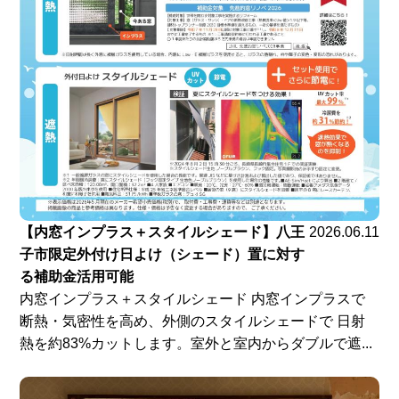
【内窓インプラス＋スタイルシェード】八王
2026.06.11
子市限定外付け日よけ（シェード）置に対す
る補助金活用可能
内窓インプラス＋スタイルシェード 内窓インプラスで
断熱・気密性を高め、外側のスタイルシェードで 日射
熱を約83%カットします。室外と室内からダブルで遮...