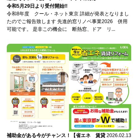
令和5月29日より受付開始!!
令和8年度 クール・ネット東京 詳細が発表となりまし
たのでご報告致します 先進的窓リノベ事業2026 併用
可能です。 是非この機会に 断熱窓、ドア リ...
補助金がある今がチャンス！【省エネ 賃貸
2026.02.13