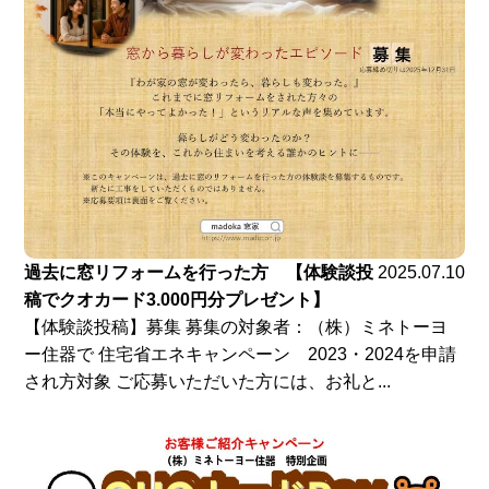
過去に窓リフォームを行った方 【体験談投
2025.07.10
稿でクオカード3.000円分プレゼント】
【体験談投稿】募集 募集の対象者：（株）ミネトーヨ
ー住器で 住宅省エネキャンペーン 2023・2024を申請
され方対象 ご応募いただいた方には、お礼と...