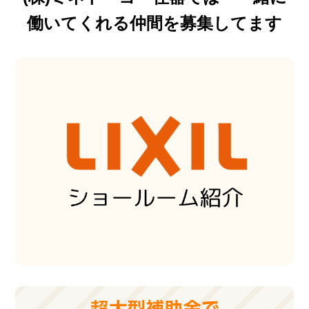
働いてくれる仲間を募集してます