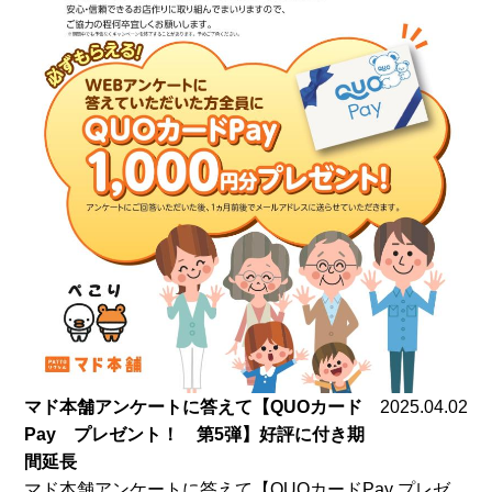
マド本舗アンケートに答えて【QUOカード
2025.04.02
Pay プレゼント！ 第5弾】好評に付き期
間延長
マド本舗アンケートに答えて【QUOカードPay プレゼ