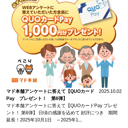
マド本舗アンケートに答えて【QUOカード
2025.10.02
Pay プレゼント！ 第6弾】
マド本舗アンケートに答えて【QUOカードPay プレゼ
ント！ 第6弾】 日頃の感謝を込めて 好評につき 期間
延長！2025年10月1日 ～2025年1...