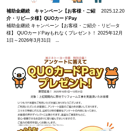
補助金継続 キャンペーン【お客様・ご紹
2025.12.20
介・リピ―タ様】QUOカードPay
補助金継続 キャンペーン【お客様・ご紹介・リピ―タ
様】 QUOカードPayもれなくプレゼント！ 2025年12月
1日～2026年3月31日 ...