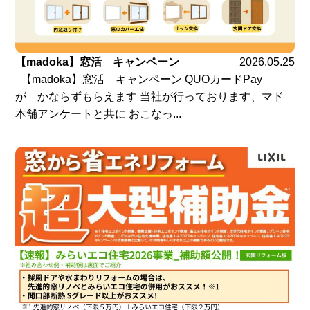
【madoka】窓活 キャンペーン
2026.05.25
【madoka】窓活 キャンペーン QUOカードPay
が かならずもらえます 当社が行っております、マド
本舗アンケートと共に おこなっ...