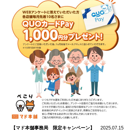
【マド本舗事務局 限定キャンペーン】
2025.07.15