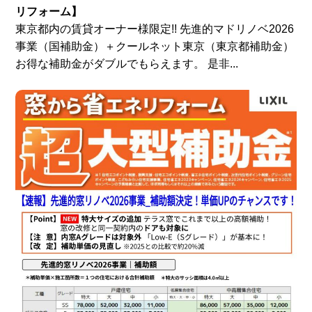
リフォーム】
東京都内の賃貸オーナー様限定!! 先進的マドリノベ2026
事業（国補助金）＋クールネット東京（東京都補助金）
お得な補助金がダブルでもらえます。 是非...