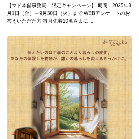
【マド本舗事務局 限定キャンペーン】 期間：2025年8
月1日（金）～9月30日（火）まで WEBアンケートのお
答えいただた方 毎月先着10名さまに ...