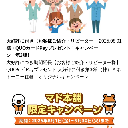
大好評に付き【お客様ご紹介・リピーター
2025.08.01
様・QUOカードPayプレゼント！キャンペー
ン 第3弾】
大好評につき期間延長【お客様ご紹介・リピーター様】
QUOｶｰﾄﾞPayプレゼント 大好評に付き第3弾 （株）ミネ
トーヨー住器 オリジナルキャンペーン ...