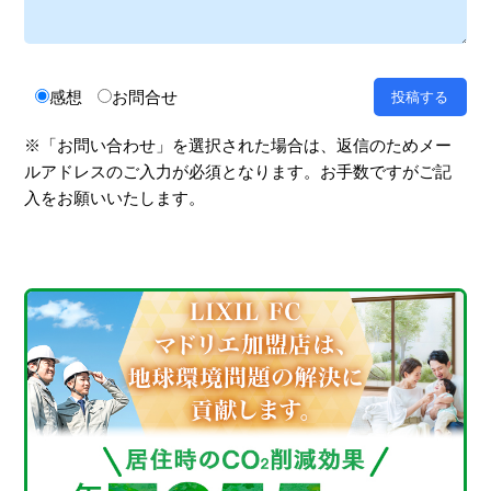
感想
お問合せ
※「お問い合わせ」を選択された場合は、返信のためメー
ルアドレスのご入力が必須となります。お手数ですがご記
入をお願いいたします。