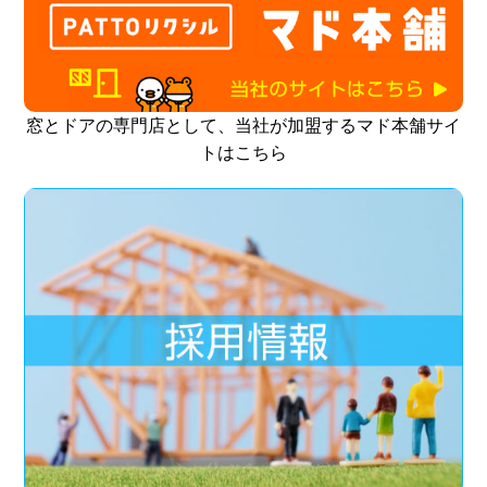
窓とドアの専門店として、当社が加盟するマド本舗サイ
トはこちら