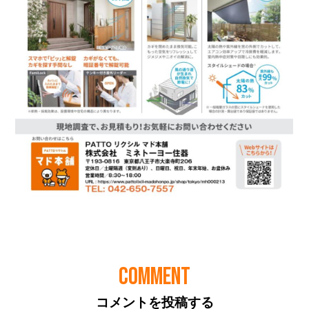
COMMENT
コメントを投稿する