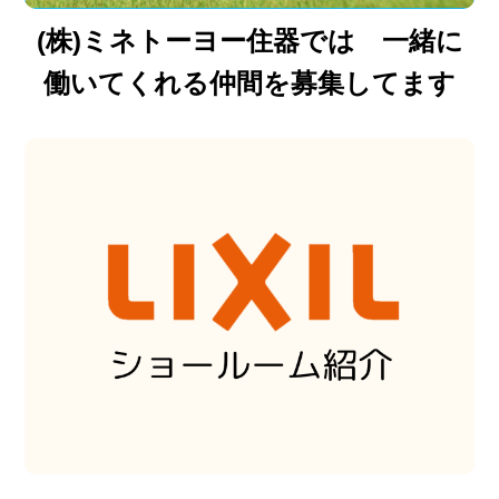
(株)ミネトーヨー住器では 一緒に
働いてくれる仲間を募集してます