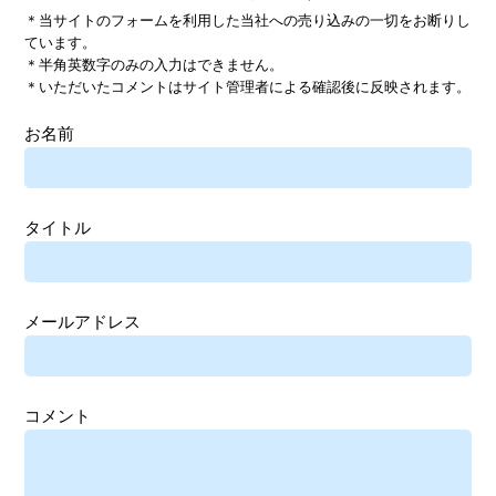
＊当サイトのフォームを利用した当社への売り込みの一切をお断りし
ています。
＊半角英数字のみの入力はできません。
＊いただいたコメントはサイト管理者による確認後に反映されます。
お名前
タイトル
メールアドレス
コメント