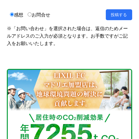
感想
お問合せ
※「お問い合わせ」を選択された場合は、返信のためメー
ルアドレスのご入力が必須となります。お手数ですがご記
入をお願いいたします。