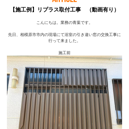
【施工例】リプラス取付工事 （動画有り）