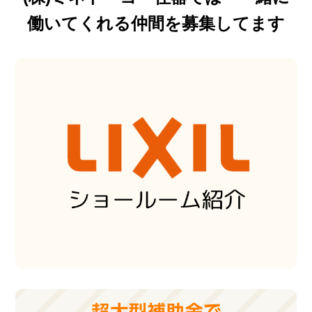
働いてくれる仲間を募集してます