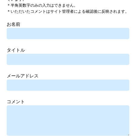
＊半角英数字のみの入力はできません。
＊いただいたコメントはサイト管理者による確認後に反映されます。
お名前
タイトル
メールアドレス
コメント