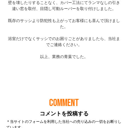
COMMENT
コメントを投稿する
＊当サイトのフォームを利用した当社への売り込みの一切をお断りし
ています。