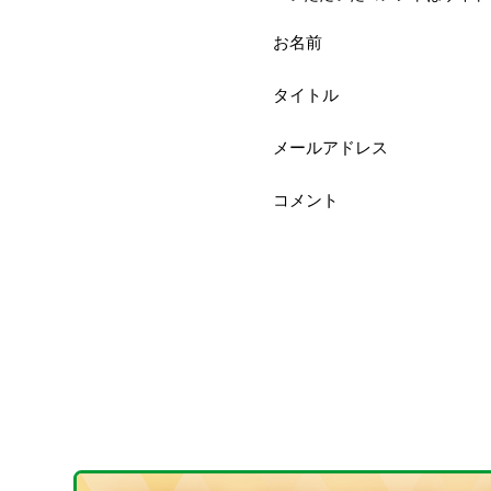
お名前
タイトル
メールアドレス
コメント