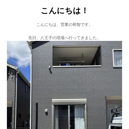
こんにちは！