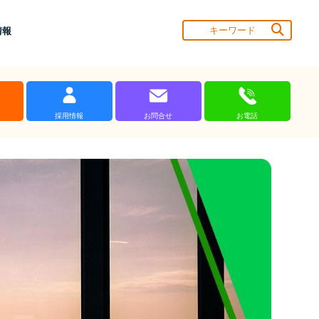
情報
採用情報
お問合せ
お電話