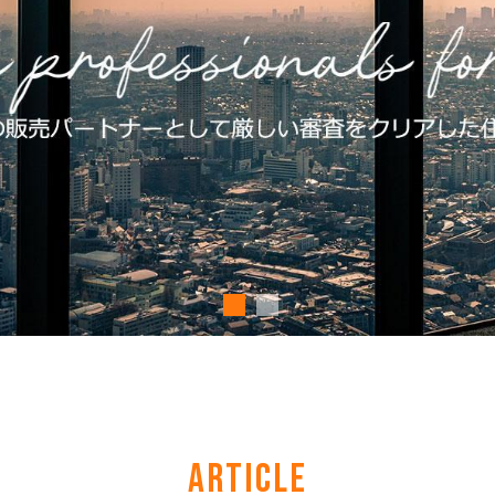
ARTICLE