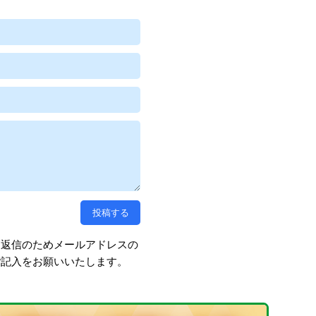
、返信のためメールアドレスの
ご記入をお願いいたします。