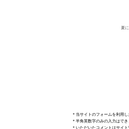
＊当サイトのフォームを利用し
＊半角英数字のみの入力はでき
＊いただいたコメントはサイト