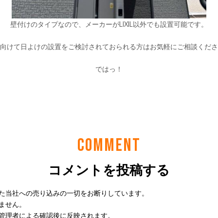
COMMENT
コメントを投稿する
た当社への売り込みの一切をお断りしています。
ません。
管理者による確認後に反映されます。