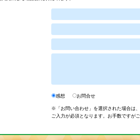
感想
お問合せ
※「お問い合わせ」を選択された場合は
ご入力が必須となります。お手数ですが