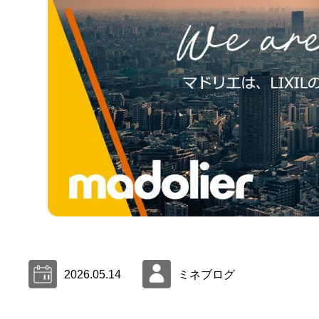
2026.05.14
ミネブログ