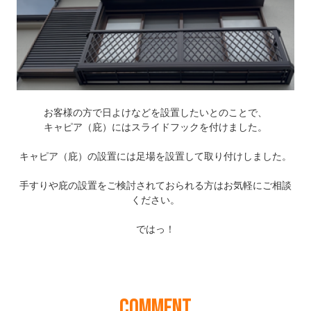
COMMENT