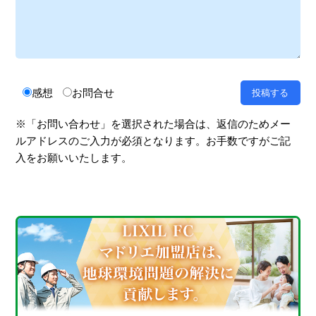
感想
お問合せ
※「お問い合わせ」を選択された場合は、返信のためメー
ルアドレスのご入力が必須となります。お手数ですがご記
入をお願いいたします。