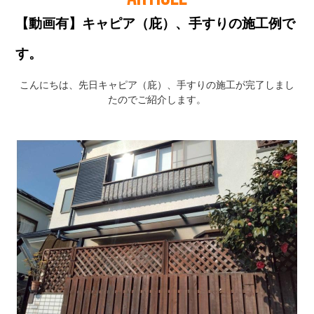
【動画有】キャピア（庇）、手すりの施工例で
す。