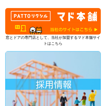
窓とドアの専門店として、当社が加盟するマド本舗サイ
トはこちら