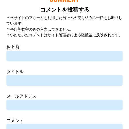
コメントを投稿する
＊当サイトのフォームを利用した当社への売り込みの一切をお断りし
ています。
＊半角英数字のみの入力はできません。
＊いただいたコメントはサイト管理者による確認後に反映されます。
お名前
タイトル
メールアドレス
コメント