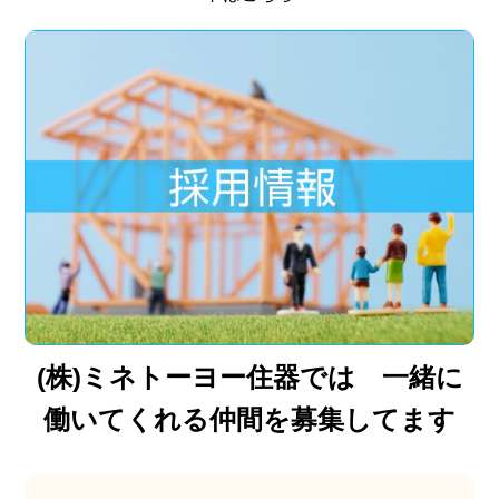
(株)ミネトーヨー住器では 一緒に
働いてくれる仲間を募集してます