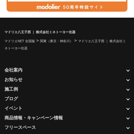
マドリエ八王子西 ｜ 株式会社ミネトーヨー住器
>
>
マドリエNET 全国版
関東（東京・神奈川）
マドリエ八王子西 ｜ 株式会社ミ
ネトーヨー住器
会社案内
お知らせ
施工例
ブログ
イベント
商品情報・キャンペーン情報
フリースペース