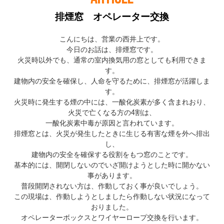
排煙窓 オペレーター交換