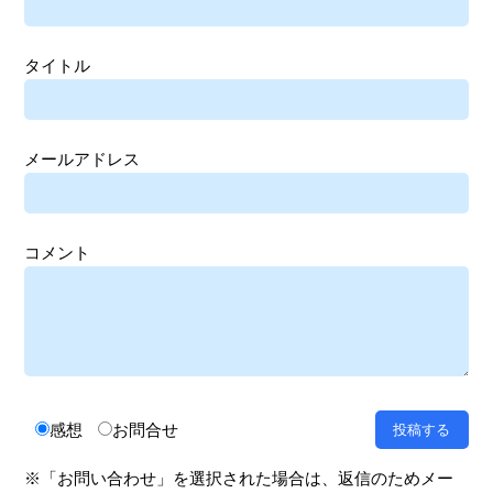
タイトル
メールアドレス
コメント
感想
お問合せ
※「お問い合わせ」を選択された場合は、返信のためメー