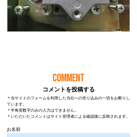
COMMENT
コメントを投稿する
＊当サイトのフォームを利用した当社への売り込みの一切をお断りし
ています。
＊半角英数字のみの入力はできません。
＊いただいたコメントはサイト管理者による確認後に反映されます。
お名前