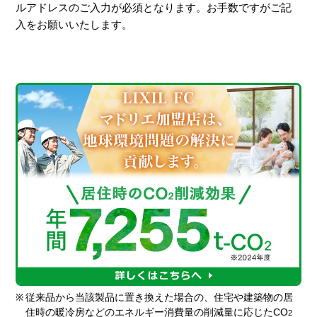
ルアドレスのご入力が必須となります。お手数ですがご記
入をお願いいたします。
※
従来品から当該製品に置き換えた場合の、住宅や建築物の居
住時の暖冷房などのエネルギー消費量の削減量に応じたCO
2