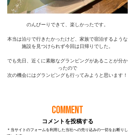
COMMENT
コメントを投稿する
＊当サイトのフォームを利用した当社への売り込みの一切をお断りし