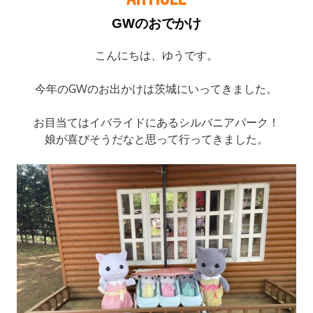
GWのおでかけ