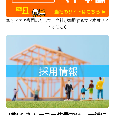
窓とドアの専門店として、当社が加盟するマド本舗サイ
トはこちら