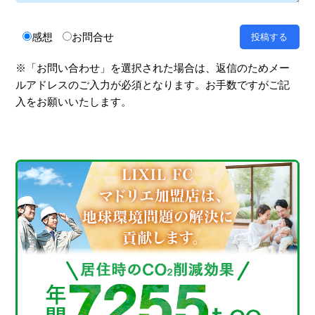
感想
お問合せ
※「お問い合わせ」を選択された場合は、返信のためメー
ルアドレスのご入力が必須となります。お手数ですがご記
入をお願いいたします。