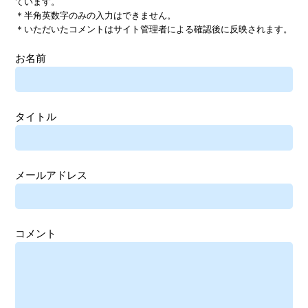
ています。
＊半角英数字のみの入力はできません。
＊いただいたコメントはサイト管理者による確認後に反映されます。
お名前
タイトル
メールアドレス
コメント