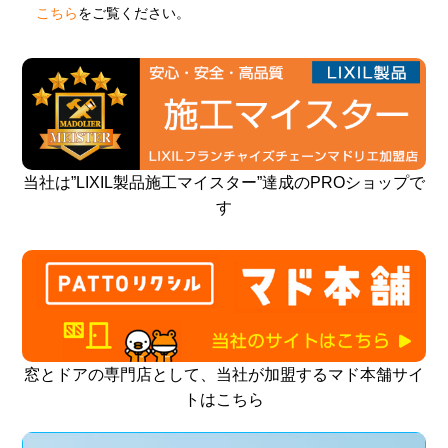
こちら
をご覧ください。
当社は”LIXIL製品施工マイスター”達成のPROショップで
す
窓とドアの専門店として、当社が加盟するマド本舗サイ
トはこちら