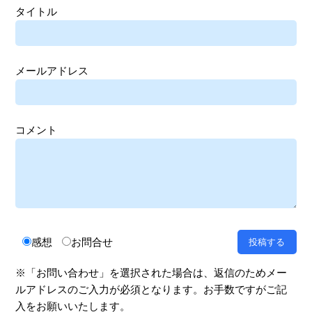
タイトル
メールアドレス
コメント
感想
お問合せ
※「お問い合わせ」を選択された場合は、返信のためメー
ルアドレスのご入力が必須となります。お手数ですがご記
入をお願いいたします。