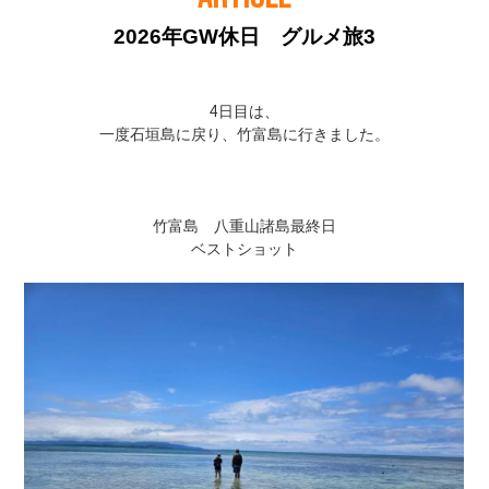
2026年GW休日 グルメ旅3