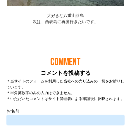
COMMENT
コメントを投稿する
＊当サイトのフォームを利用した当社への売り込みの一切をお断りし
ています。
＊半角英数字のみの入力はできません。
＊いただいたコメントはサイト管理者による確認後に反映されます。
お名前