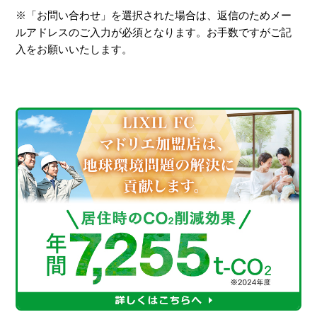
※「お問い合わせ」を選択された場合は、返信のためメー
ルアドレスのご入力が必須となります。お手数ですがご記
入をお願いいたします。