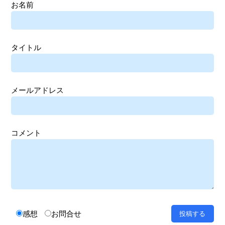
お名前
タイトル
メールアドレス
コメント
感想
お問合せ