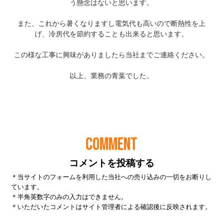
COMMENT
コメントを投稿する
＊当サイトのフォームを利用した当社への売り込みの一切をお断りし
ています。
＊半角英数字のみの入力はできません。
＊いただいたコメントはサイト管理者による確認後に反映されます。