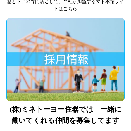
窓とドアの専門店として、当社が加盟するマド本舗サイ
トはこちら
(株)ミネトーヨー住器では 一緒に
働いてくれる仲間を募集してます