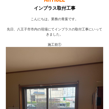
インプラス取付工事