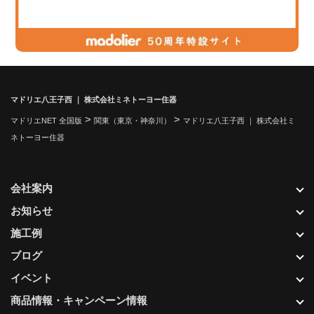
マドリエ八王子西 ｜ 株式会社ミネトーヨー住器
>
>
マドリエNET 全国版
関東（東京・神奈川）
マドリエ八王子西 ｜ 株式会社ミ
ネトーヨー住器
会社案内
お知らせ
施工例
ブログ
イベント
商品情報・キャンペーン情報