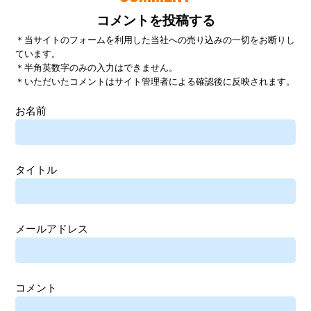
コメントを投稿する
＊当サイトのフォームを利用した当社への売り込みの一切をお断りし
ています。
＊半角英数字のみの入力はできません。
＊いただいたコメントはサイト管理者による確認後に反映されます。
お名前
タイトル
メールアドレス
コメント