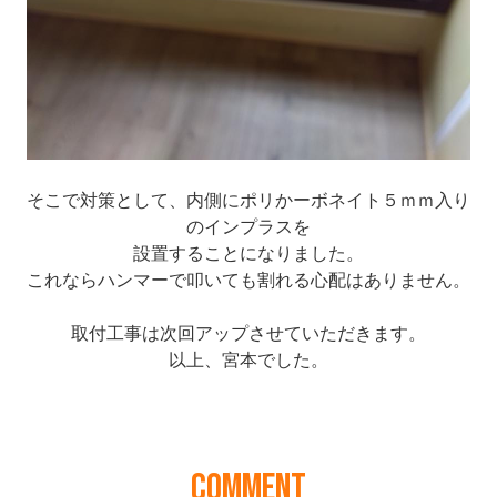
COMMENT