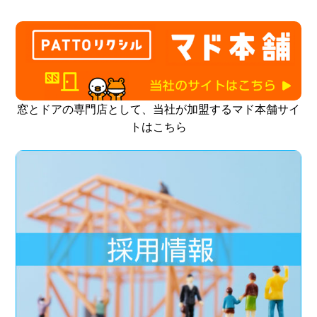
窓とドアの専門店として、当社が加盟するマド本舗サイ
トはこちら