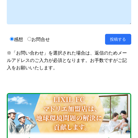
感想
お問合せ
※「お問い合わせ」を選択された場合は、返信のためメー
ルアドレスのご入力が必須となります。お手数ですがご記
入をお願いいたします。