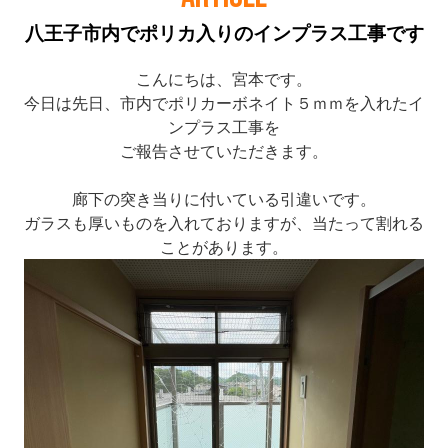
八王子市内でポリカ入りのインプラス工事です