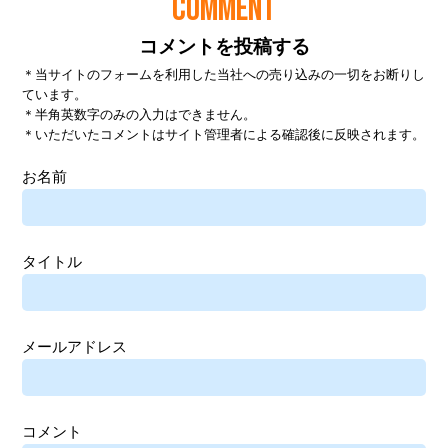
COMMENT
コメントを投稿する
＊当サイトのフォームを利用した当社への売り込みの一切をお断りし
ています。
＊半角英数字のみの入力はできません。
＊いただいたコメントはサイト管理者による確認後に反映されます。
お名前
タイトル
メールアドレス
コメント