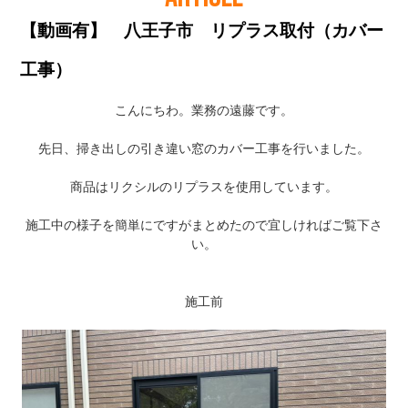
【動画有】 八王子市 リプラス取付（カバー
工事）