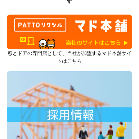
す
窓とドアの専門店として、当社が加盟するマド本舗サイ
トはこちら