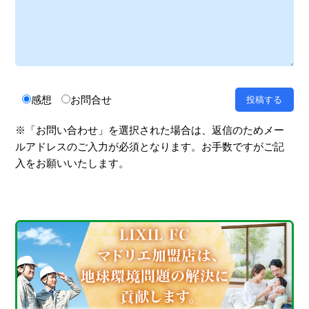
感想
お問合せ
※「お問い合わせ」を選択された場合は、返信のためメー
ルアドレスのご入力が必須となります。お手数ですがご記
入をお願いいたします。