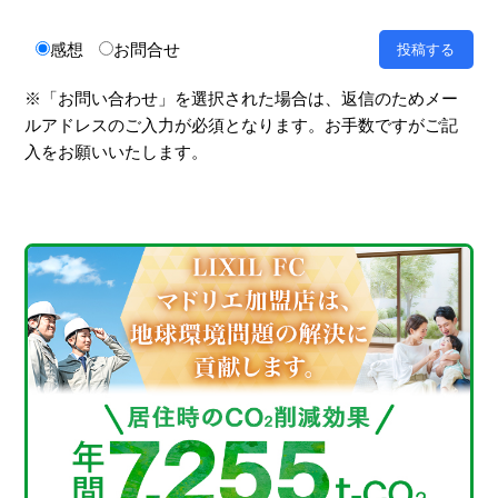
感想
お問合せ
※「お問い合わせ」を選択された場合は、返信のためメー
ルアドレスのご入力が必須となります。お手数ですがご記
入をお願いいたします。