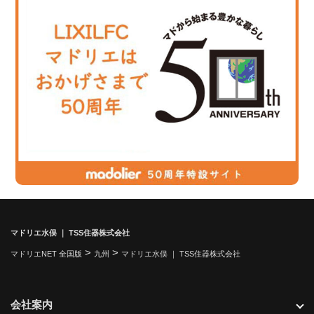
マドリエ水俣 ｜ TSS住器株式会社
>
>
マドリエNET 全国版
九州
マドリエ水俣 ｜ TSS住器株式会社
会社案内