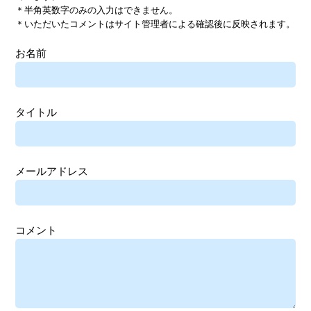
＊半角英数字のみの入力はできません。
＊いただいたコメントはサイト管理者による確認後に反映されます。
お名前
タイトル
メールアドレス
コメント