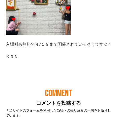
COMMENT
コメントを投稿する
＊当サイトのフォームを利用した当社への売り込みの一切をお断りし
ています。