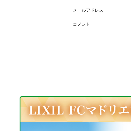
メールアドレス
コメント