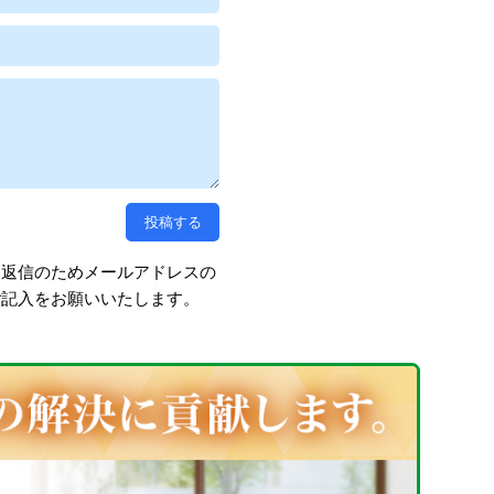
、返信のためメールアドレスの
ご記入をお願いいたします。