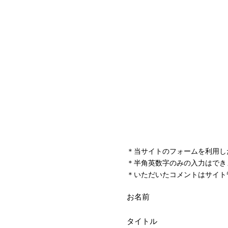
＊当サイトのフォームを利用し
＊半角英数字のみの入力はでき
＊いただいたコメントはサイト
お名前
タイトル