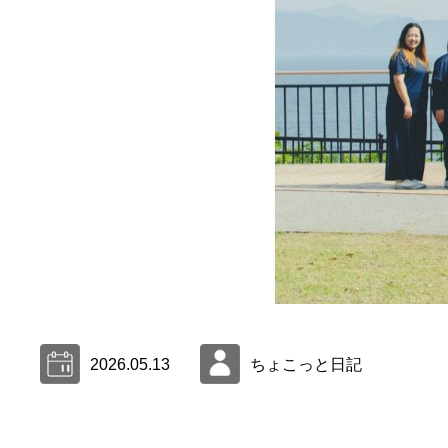
2026.05.13
ちょこっと日記