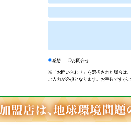
感想
お問合せ
※「お問い合わせ」を選択された場合は
ご入力が必須となります。お手数ですが