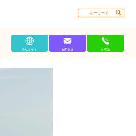
自社サイト
お問合せ
お電話