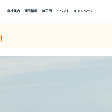
し
会社案内
商品情報
施工例
イベント
キャンペーン
社