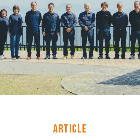
ARTICLE