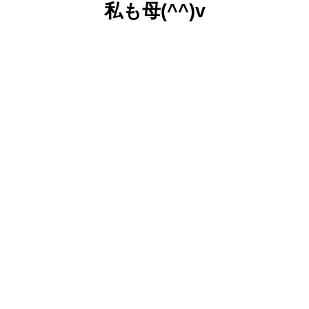
私も母(^^)v