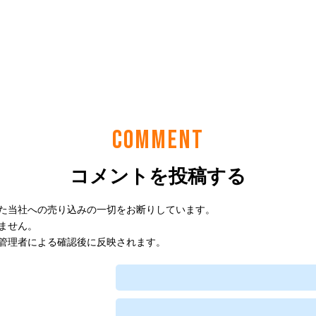
COMMENT
コメントを投稿する
た当社への売り込みの一切をお断りしています。
ません。
管理者による確認後に反映されます。