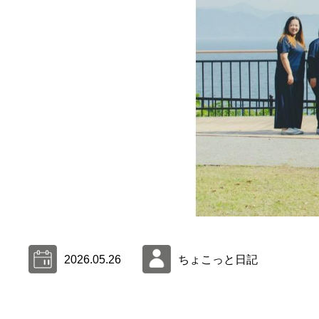
2026.05.26
ちょこっと日記