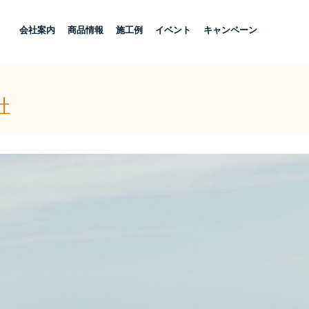
し
会社案内
商品情報
施工例
イベント
キャンペーン
社