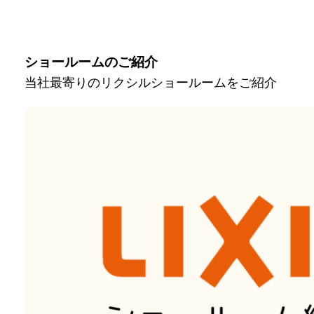
ショールームのご紹介
当社最寄りのリクシルショールームをご紹介