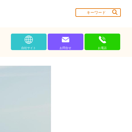
自社サイト
お問合せ
お電話