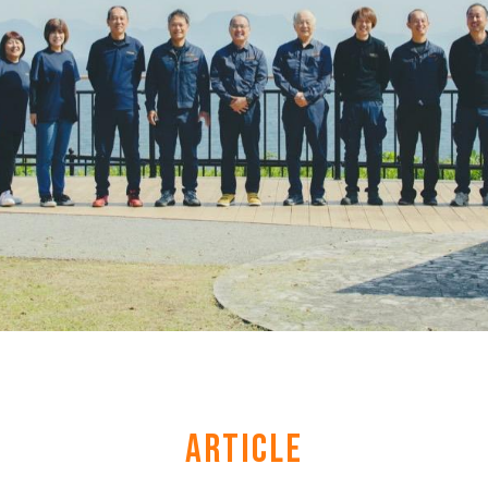
ARTICLE