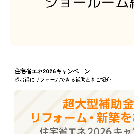
住宅省エネ2026キャンペーン
超お得にリフォームできる補助金をご紹介