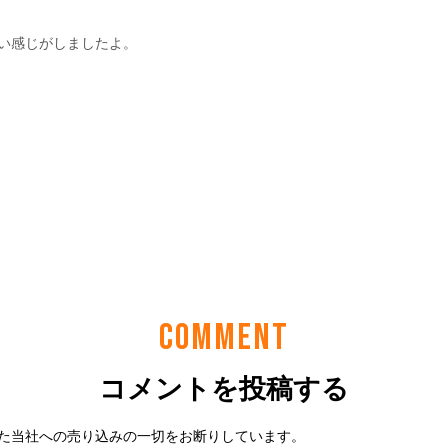
COMMENT
コメントを投稿する
た当社への売り込みの一切をお断りしています。