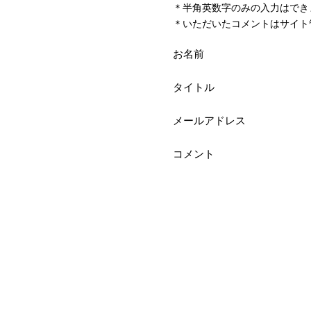
＊半角英数字のみの入力はでき
＊いただいたコメントはサイト
お名前
タイトル
メールアドレス
コメント