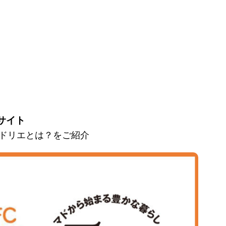
サイト
とマドリエとは？をご紹介