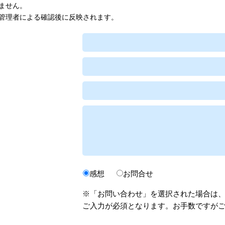
ません。
管理者による確認後に反映されます。
感想
お問合せ
※「お問い合わせ」を選択された場合は
ご入力が必須となります。お手数ですが