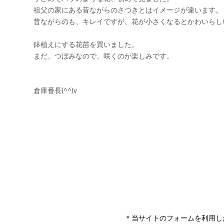
＊当サイトのフォームを利用し