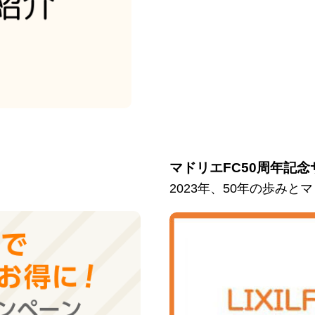
マドリエFC50周年記念
2023年、50年の歩み