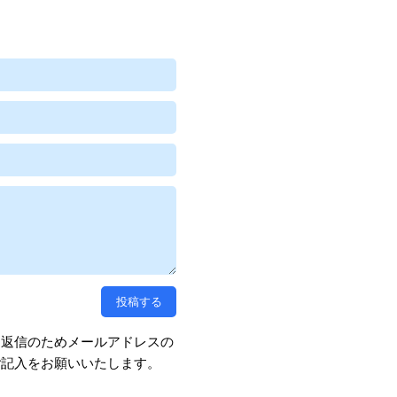
、返信のためメールアドレスの
ご記入をお願いいたします。