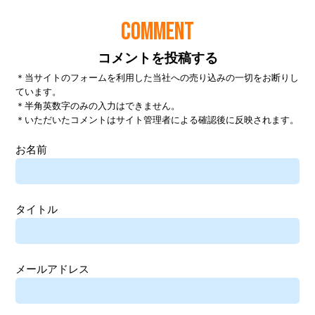
COMMENT
コメントを投稿する
＊当サイトのフォームを利用した当社への売り込みの一切をお断りし
ています。
＊半角英数字のみの入力はできません。
＊いただいたコメントはサイト管理者による確認後に反映されます。
お名前
タイトル
メールアドレス