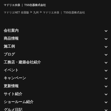
マドリエ水俣 ｜ TSS住器株式会社
>
>
マドリエNET 全国版
九州
マドリエ水俣 ｜ TSS住器株式会社
会社案内
商品情報
施工例
ブログ
工務店・建築会社紹介
イベント
キャンペーン
更新情報
サイト紹介
ショールーム紹介
グルメ日記