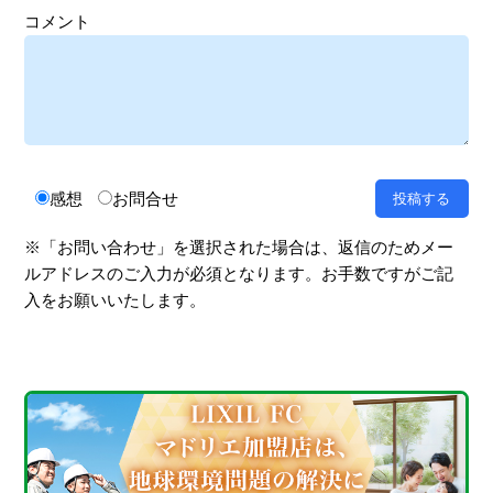
コメント
感想
お問合せ
※「お問い合わせ」を選択された場合は、返信のためメー
ルアドレスのご入力が必須となります。お手数ですがご記
入をお願いいたします。