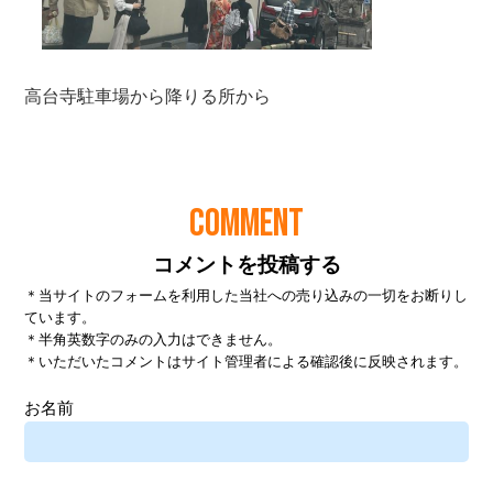
COMMENT
コメントを投稿する
＊当サイトのフォームを利用した当社への売り込みの一切をお断りし
ています。
＊半角英数字のみの入力はできません。
＊いただいたコメントはサイト管理者による確認後に反映されます。
お名前