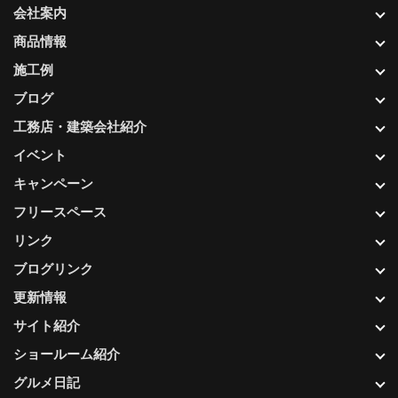
会社案内
商品情報
施工例
ブログ
工務店・建築会社紹介
イベント
キャンペーン
フリースペース
リンク
ブログリンク
更新情報
サイト紹介
ショールーム紹介
グルメ日記