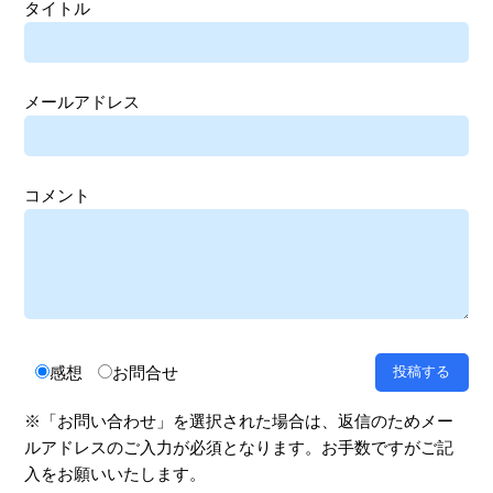
タイトル
メールアドレス
コメント
感想
お問合せ
※「お問い合わせ」を選択された場合は、返信のためメー
ルアドレスのご入力が必須となります。お手数ですがご記
入をお願いいたします。