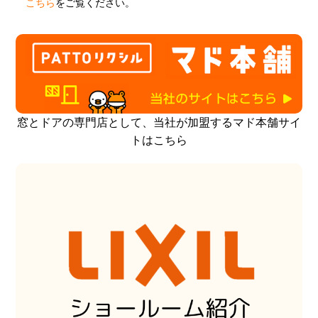
こちら
をご覧ください。
窓とドアの専門店として、当社が加盟するマド本舗サイ
トはこちら