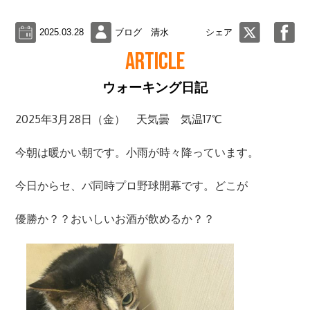
2025.03.28
ブログ 清水
シェア
ARTICLE
ウォーキング日記