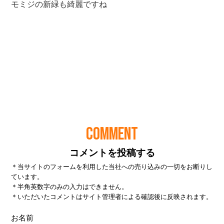
COMMENT
コメントを投稿する
＊当サイトのフォームを利用した当社への売り込みの一切をお断りし
ています。
＊半角英数字のみの入力はできません。
＊いただいたコメントはサイト管理者による確認後に反映されます。
お名前