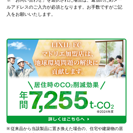
ルアドレスのご入力が必須となります。お手数ですがご記
入をお願いいたします。
※
従来品から当該製品に置き換えた場合の、住宅や建築物の居