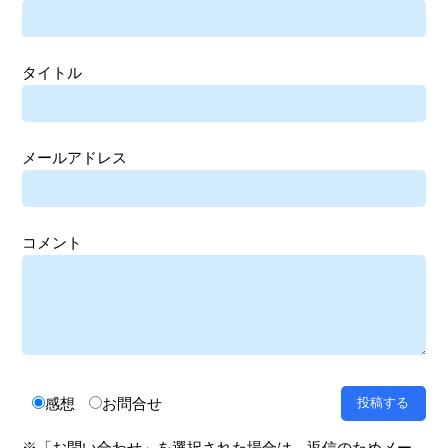
タイトル
メールアドレス
コメント
感想
お問合せ
※「お問い合わせ」を選択された場合は、返信のためメー