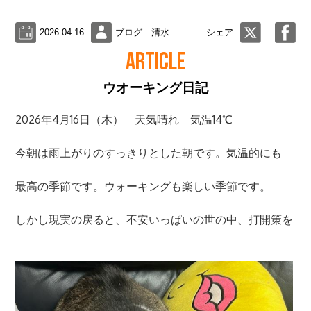
2026.04.16
ブログ 清水
シェア
ARTICLE
ウオーキング日記