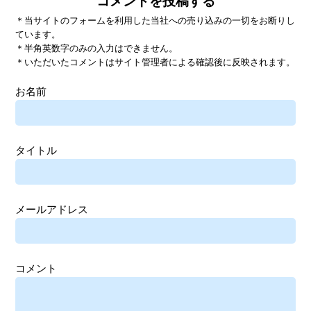
コメントを投稿する
＊当サイトのフォームを利用した当社への売り込みの一切をお断りし
ています。
＊半角英数字のみの入力はできません。
＊いただいたコメントはサイト管理者による確認後に反映されます。
お名前
タイトル
メールアドレス
コメント