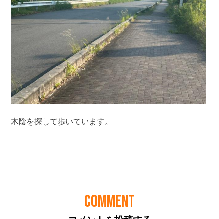
COMMENT