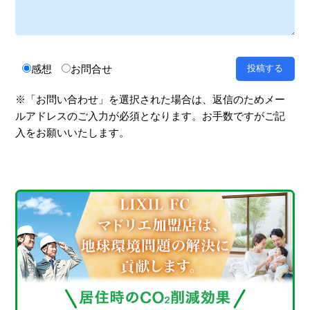
感想
お問合せ
※「お問い合わせ」を選択された場合は、返信のためメー
ルアドレスのご入力が必須となります。お手数ですがご記
入をお願いいたします。