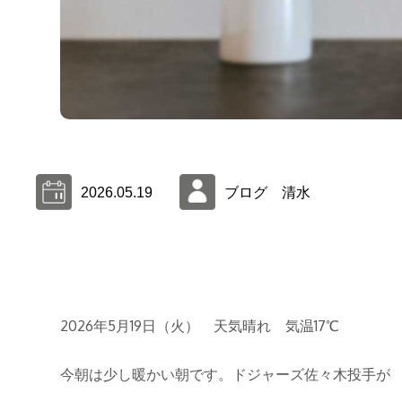
2026.05.19
ブログ 清水