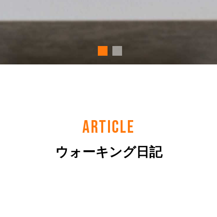
ARTICLE
ウォーキング日記